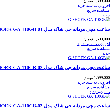
1,399,000
تومان
افزودن به سبد خرید
مشاهده سریع
جدید
ساعت مچی مردانه جی شاک مدل CASIA G-SHOEK GA-110GB-01
1,599,000
تومان
افزودن به سبد خرید
مشاهده سریع
جدید
ساعت مچی مردانه جی شاک مدل CASIA G-SHOEK GA-110GB-02
1,599,000
تومان
افزودن به سبد خرید
مشاهده سریع
ناموجود
جدید
ساعت مچی مردانه جی شاک مدل CASIA G-SHOEK GA-110GB-03