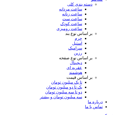
دسته بندی کلی
ساعت مردانه
ساعت زنانه
ساعت ست
ساعت کودک
ساعت رومیزی
بر اساس نوع بند
چرم
استیل
سرامیک
رزین
بر اساس نوع صفحه
دیجیتال
عقربه ای
هوشمند
بر اساس قیمت
تا یک میلیون تومان
یک تا دو میلیون تومان
دو تا سه میلیون تومان
سه میلیون تومان و بیشتر
درباره ما
تماس با ما