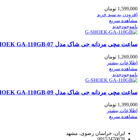
1,599,000
تومان
افزودن به سبد خرید
مشاهده سریع
ناموجود
جدید
ساعت مچی مردانه جی شاک مدل CASIA G-SHOEK GA-110GB-07
1,269,000
تومان
اطلاعات بیشتر
مشاهده سریع
ناموجود
جدید
ساعت مچی مردانه جی شاک مدل CASIA G-SHOEK GA-110GB-09
1,399,000
تومان
اطلاعات بیشتر
مشاهده سریع
راه های ارتباط با ما
ایران، خراسان رضوی، مشهد
09152470676