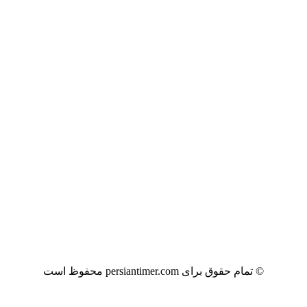
© تمام حقوق برای persiantimer.com محفوظ است