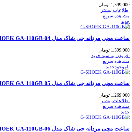
1,399,000
تومان
اطلاعات بیشتر
مشاهده سریع
جدید
ساعت مچی مردانه جی شاک مدل CASIA G-SHOEK GA-110GB-04
1,399,000
تومان
افزودن به سبد خرید
مشاهده سریع
ناموجود
جدید
ساعت مچی مردانه جی شاک مدل CASIA G-SHOEK GA-110GB-05
1,269,000
تومان
اطلاعات بیشتر
مشاهده سریع
جدید
ساعت مچی مردانه جی شاک مدل CASIA G-SHOEK GA-110GB-06