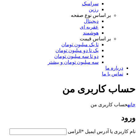
سرامیک
رزین
بر اساس نوع صفحه
دیجیتال
عقربه ای
هوشمند
بر اساس قیمت
تا یک میلیون تومان
یک تا دو میلیون تومان
دو تا سه میلیون تومان
سه میلیون تومان و بیشتر
درباره ما
تماس با ما
حساب کاربری من
خانه
حساب کاربری من
ورود
نام کاربری یا آدرس ایمیل
*
الزامی