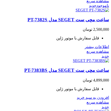
مشاهده سریع
ناموجود
جدید
ساعت مچی ست SEGET مدل PT-7382S
2,500,000
تومان
قابل سفارش با موتور ژاپن
اطلاعات بیشتر
مشاهده سریع
جدید
ساعت مچی ست SEGET مدل PT-7383BS
4,899,000
تومان
قابل سفارش با موتور ژاپن
افزودن به سبد خرید
مشاهده سریع
جدید