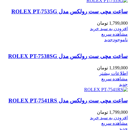
ساعت مچی ست رولکس مدل ROLEX PT-7535G
1,799,000
تومان
افزودن به سبد خرید
مشاهده سریع
ناموجود
جدید
ساعت مچی ست رولکس مدل ROLEX PT-7538SG
1,199,000
تومان
اطلاعات بیشتر
مشاهده سریع
جدید
ساعت مچی ست رولکس مدل ROLEX PT-7541RS
1,799,000
تومان
افزودن به سبد خرید
مشاهده سریع
جدید