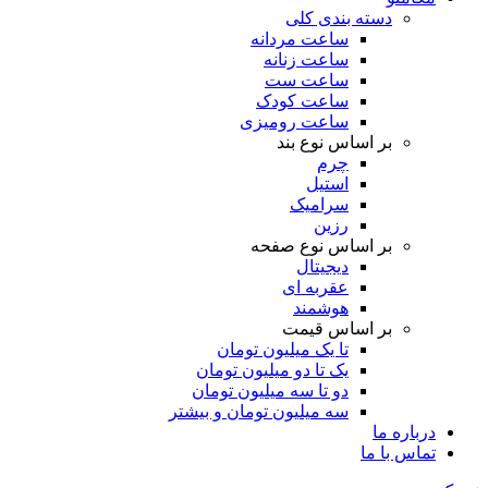
دسته بندی کلی
ساعت مردانه
ساعت زنانه
ساعت ست
ساعت کودک
ساعت رومیزی
بر اساس نوع بند
چرم
استیل
سرامیک
رزین
بر اساس نوع صفحه
دیجیتال
عقربه ای
هوشمند
بر اساس قیمت
تا یک میلیون تومان
یک تا دو میلیون تومان
دو تا سه میلیون تومان
سه میلیون تومان و بیشتر
درباره ما
تماس با ما