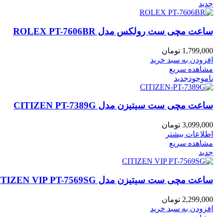
جدید
ساعت مچی ست رولکس مدل ROLEX PT-7606BR
1,799,000
تومان
افزودن به سبد خرید
مشاهده سریع
ناموجود
جدید
ساعت مچی ست سیتیزن مدل CITIZEN PT-7389G
3,099,000
تومان
اطلاعات بیشتر
مشاهده سریع
جدید
ساعت مچی ست سیتیزن مدل CITIZEN VIP PT-7569SG
2,299,000
تومان
افزودن به سبد خرید