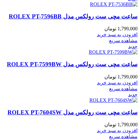
ساعت مچی ست رولکس مدل ROLEX PT-7596BB
1,799,000
تومان
افزودن به سبد خرید
مشاهده سریع
جدید
ساعت مچی ست رولکس مدل ROLEX PT-7599BW
1,799,000
تومان
افزودن به سبد خرید
مشاهده سریع
جدید
ساعت مچی ست رولکس مدل ROLEX PT-7604SW
1,799,000
تومان
افزودن به سبد خرید
مشاهده سریع