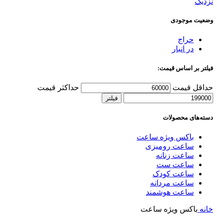
نزدیک
وضعیت موجودی
حراج
در انبار
فیلتر بر اساس قیمت:
حداقل قیمت
حداکثر قیمت
فیلتر
دسته‌های محصولات
باکس ویژه ساعت
ساعت رومیزی
ساعت زنانه
ساعت ست
ساعت کودک
ساعت مردانه
ساعت هوشمند
خانه
باکس ویژه ساعت