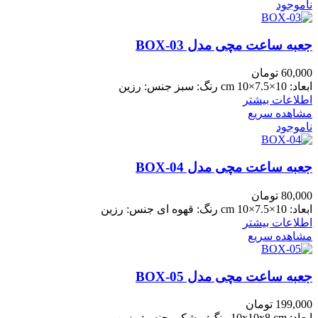
ناموجود
جعبه ساعت مچی مدل BOX-03
60,000
تومان
ابعاد: 10×7.5×10 cm رنگ: سبز جنس: رزین
اطلاعات بیشتر
مشاهده سریع
ناموجود
جعبه ساعت مچی مدل BOX-04
80,000
تومان
ابعاد: 10×7.5×10 cm رنگ: قهوه ای جنس: رزین
اطلاعات بیشتر
مشاهده سریع
جعبه ساعت مچی مدل BOX-05
199,000
تومان
ابعاد: 10x10x8 cm رنگ: مشکی جنس: رزین