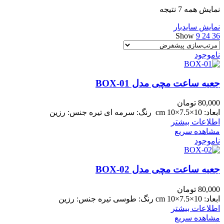
نمایش همه 7 نتیجه
نمایش سایدبار
Show
9
24
36
ناموجود
جعبه ساعت مچی مدل BOX-01
80,000
تومان
ابعاد: 10×7.5×10 cm رنگ: سرمه ای تیره جنس: رزین
اطلاعات بیشتر
مشاهده سریع
ناموجود
جعبه ساعت مچی مدل BOX-02
80,000
تومان
ابعاد: 10×7.5×10 cm رنگ: طوسی تیره جنس: رزین
اطلاعات بیشتر
مشاهده سریع