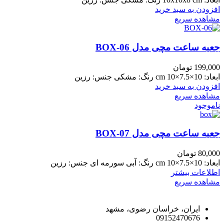
افزودن به سبد خرید
مشاهده سریع
جعبه ساعت مچی مدل BOX-06
199,000
تومان
ابعاد: 10×7.5×10 cm رنگ: مشکی جنس: رزین
افزودن به سبد خرید
مشاهده سریع
ناموجود
جعبه ساعت مچی مدل BOX-07
80,000
تومان
ابعاد: 10×7.5×10 cm رنگ: آبی سورمه ای جنس: رزین
اطلاعات بیشتر
مشاهده سریع
راه های ارتباط با ما
ایران، خراسان رضوی، مشهد
09152470676