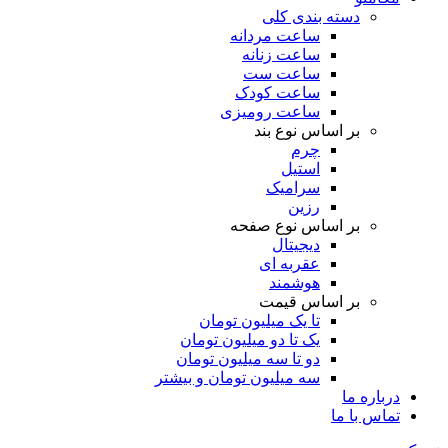
دسته بندی کلی
ساعت مردانه
ساعت زنانه
ساعت ست
ساعت کودک
ساعت رومیزی
بر اساس نوع بند
چرم
استیل
سرامیک
رزین
بر اساس نوع صفحه
دیجیتال
عقربه ای
هوشمند
بر اساس قیمت
تا یک میلیون تومان
یک تا دو میلیون تومان
دو تا سه میلیون تومان
سه میلیون تومان و بیشتر
درباره ما
تماس با ما