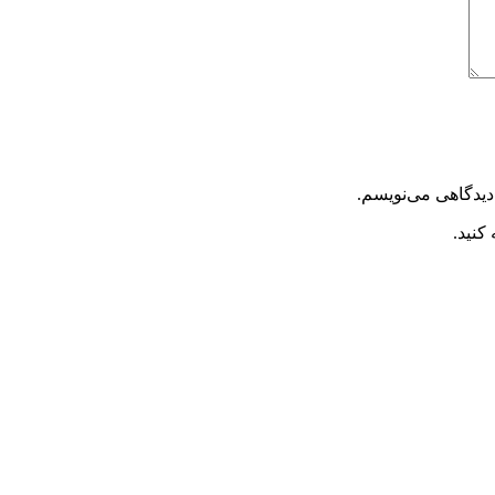
دیدگاهی می‌نویسم.
کنید.