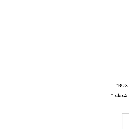
شده‌اند
*