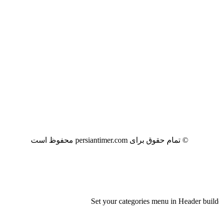
© تمام حقوق برای persiantimer.com محفوظ است
Set your categories menu in Header bui