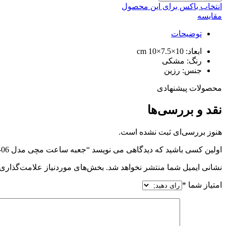
انتخاب باکس برای این محصول
مقایسه
توضیحات
ابعاد: 10×7.5×10 cm
رنگ: مشکی
جنس: رزین
محصولات پیشنهادی
نقد و بررسی‌ها
هنوز بررسی‌ای ثبت نشده است.
اولین کسی باشید که دیدگاهی می نویسد “جعبه ساعت مچی مدل BOX-06”
نشانی ایمیل شما منتشر نخواهد شد.
بخش‌های موردنیاز علامت‌گذاری 
امتیاز شما
*