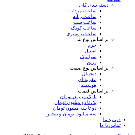
دسته بندی کلی
ساعت مردانه
ساعت زنانه
ساعت ست
ساعت کودک
ساعت رومیزی
بر اساس نوع بند
چرم
استیل
سرامیک
رزین
بر اساس نوع صفحه
دیجیتال
عقربه ای
هوشمند
بر اساس قیمت
تا یک میلیون تومان
یک تا دو میلیون تومان
دو تا سه میلیون تومان
سه میلیون تومان و بیشتر
درباره ما
تماس با ما