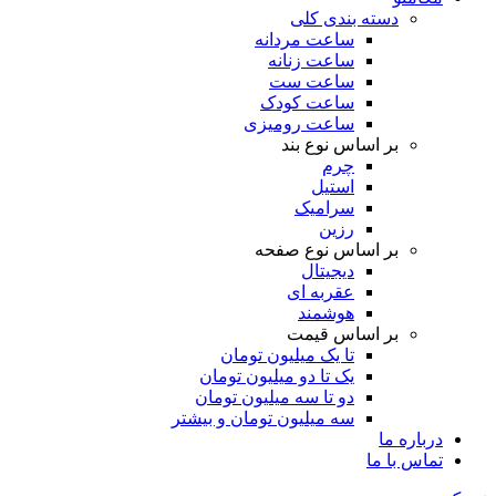
دسته بندی کلی
ساعت مردانه
ساعت زنانه
ساعت ست
ساعت کودک
ساعت رومیزی
بر اساس نوع بند
چرم
استیل
سرامیک
رزین
بر اساس نوع صفحه
دیجیتال
عقربه ای
هوشمند
بر اساس قیمت
تا یک میلیون تومان
یک تا دو میلیون تومان
دو تا سه میلیون تومان
سه میلیون تومان و بیشتر
درباره ما
تماس با ما