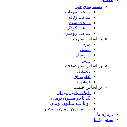
دسته بندی کلی
ساعت مردانه
ساعت زنانه
ساعت ست
ساعت کودک
ساعت رومیزی
بر اساس نوع بند
چرم
استیل
سرامیک
رزین
بر اساس نوع صفحه
دیجیتال
عقربه ای
هوشمند
بر اساس قیمت
تا یک میلیون تومان
یک تا دو میلیون تومان
دو تا سه میلیون تومان
سه میلیون تومان و بیشتر
درباره ما
تماس با ما