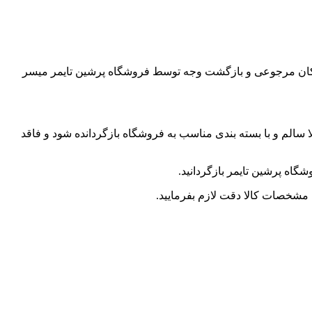
امکان مرجوعی و بازگشت وجه توسط فروشگاه پرشین تایمر میسر
لا سالم و با بسته بندی مناسب به فروشگاه بازگردانده شود و فاقد
گاه پرشین تایمر بازگردانید.
مشخصات کالا دقت لازم بفرمایید.