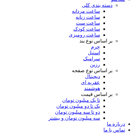
دسته بندی کلی
ساعت مردانه
ساعت زنانه
ساعت ست
ساعت کودک
ساعت رومیزی
بر اساس نوع بند
چرم
استیل
سرامیک
رزین
بر اساس نوع صفحه
دیجیتال
عقربه ای
هوشمند
بر اساس قیمت
تا یک میلیون تومان
یک تا دو میلیون تومان
دو تا سه میلیون تومان
سه میلیون تومان و بیشتر
درباره ما
تماس با ما