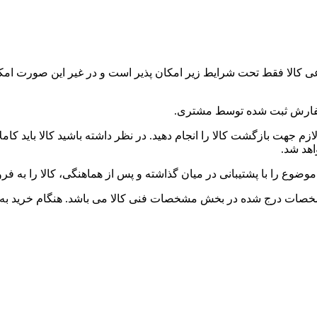
وعی کالا فقط تحت شرایط زیر امکان پذیر است و در غیر این صورت 
فارش ثبت شده توسط مشتری.
م جهت بازگشت کالا را انجام دهید. در نظر داشته باشید کالا باید کام
هد شد.
وع را با پشتیبانی در میان گذاشته و پس از هماهنگی، کالا را به فروش
شخصات درج شده در بخش مشخصات فنی کالا می باشد. هنگام خرید به 