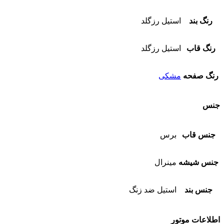
رنگ بند
استیل رزگلد
رنگ قاب
استیل رزگلد
رنگ صفحه
مشکی
جنس
جنس قاب
برس
جنس شیشه
مینرال
جنس بند
استیل ضد زنگ
اطلاعات موتور