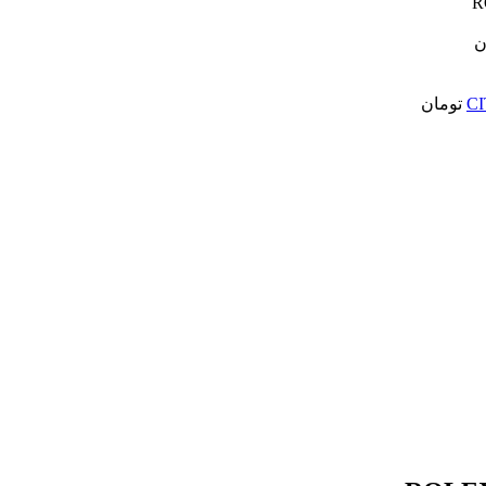
ن
تومان