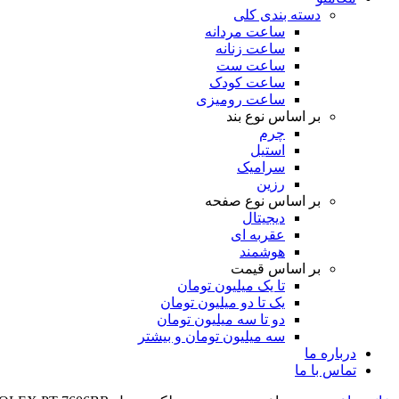
دسته بندی کلی
ساعت مردانه
ساعت زنانه
ساعت ست
ساعت کودک
ساعت رومیزی
بر اساس نوع بند
چرم
استیل
سرامیک
رزین
بر اساس نوع صفحه
دیجیتال
عقربه ای
هوشمند
بر اساس قیمت
تا یک میلیون تومان
یک تا دو میلیون تومان
دو تا سه میلیون تومان
سه میلیون تومان و بیشتر
درباره ما
تماس با ما