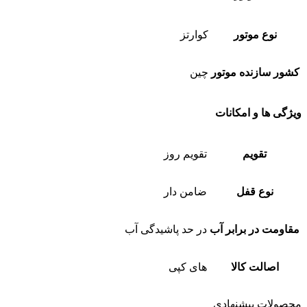
نوع موتور
کوارتز
کشور سازنده موتور
چین
ویژگی ها و امکانات
تقویم
تقویم روز
نوع قفل
ضامن دار
مقاومت در برابر آب
در حد پاشیدگی آب
اصالت کالا
های کپی
محصولات پیشنهادی