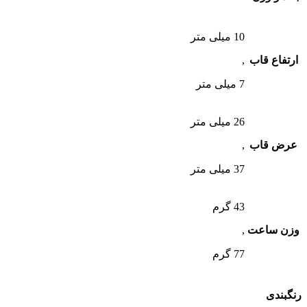
10 میلی متر
ارتفاع قاب
,
7 میلی متر
26 میلی متر
عرض قاب
,
37 میلی متر
43 گرم
وزن ساعت
,
77 گرم
رنگبندی