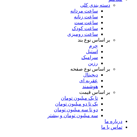
دسته بندی کلی
ساعت مردانه
ساعت زنانه
ساعت ست
ساعت کودک
ساعت رومیزی
بر اساس نوع بند
چرم
استیل
سرامیک
رزین
بر اساس نوع صفحه
دیجیتال
عقربه ای
هوشمند
بر اساس قیمت
تا یک میلیون تومان
یک تا دو میلیون تومان
دو تا سه میلیون تومان
سه میلیون تومان و بیشتر
درباره ما
تماس با ما