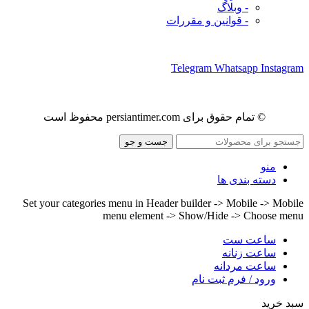
- وبلاگ
- قوانین و مقررات
ما را در شبکه های اجتماعی دنبال کنید
Telegram
Whatsapp
Instagram
© تمام حقوق برای persiantimer.com محفوظ است
جست و جو
منو
دسته بندی ها
Set your categories menu in Header builder -> Mobile -> Mobile
menu element -> Show/Hide -> Choose menu
ساعت ست
ساعت زنانه
ساعت مردانه
ورود / فرم ثبت نام
سبد خرید