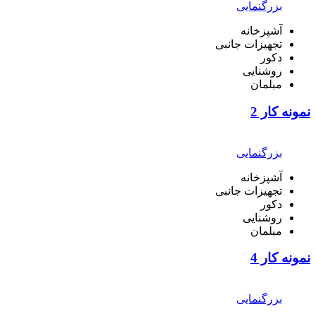
بزرگنمایی
آشپزخانه
تجهیزات جانبی
دکور
روشنایی
مبلمان
نمونه کار 2
بزرگنمایی
آشپزخانه
تجهیزات جانبی
دکور
روشنایی
مبلمان
نمونه کار 4
بزرگنمایی