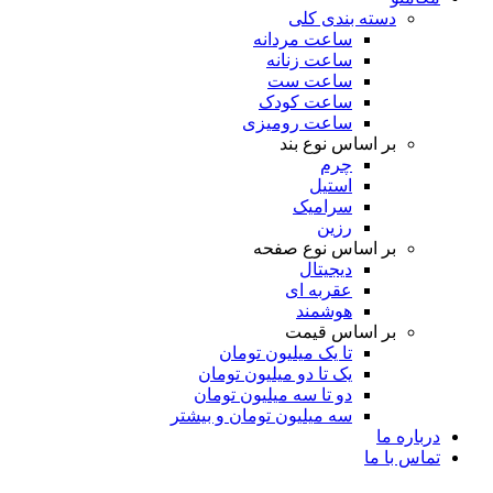
دسته بندی کلی
ساعت مردانه
ساعت زنانه
ساعت ست
ساعت کودک
ساعت رومیزی
بر اساس نوع بند
چرم
استیل
سرامیک
رزین
بر اساس نوع صفحه
دیجیتال
عقربه ای
هوشمند
بر اساس قیمت
تا یک میلیون تومان
یک تا دو میلیون تومان
دو تا سه میلیون تومان
سه میلیون تومان و بیشتر
درباره ما
تماس با ما