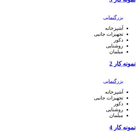
بزرگنمایی
آشپزخانه
تجهیزات جانبی
دکور
روشنایی
مبلمان
نمونه کار 2
بزرگنمایی
آشپزخانه
تجهیزات جانبی
دکور
روشنایی
مبلمان
نمونه کار 4