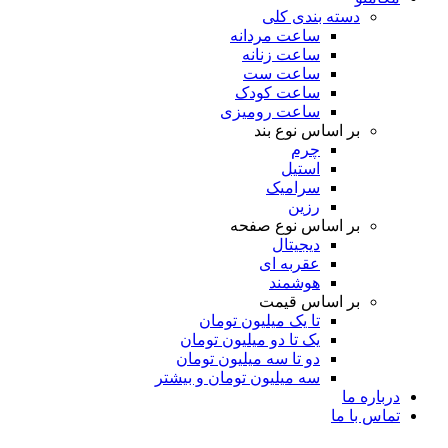
دسته بندی کلی
ساعت مردانه
ساعت زنانه
ساعت ست
ساعت کودک
ساعت رومیزی
بر اساس نوع بند
چرم
استیل
سرامیک
رزین
بر اساس نوع صفحه
دیجیتال
عقربه ای
هوشمند
بر اساس قیمت
تا یک میلیون تومان
یک تا دو میلیون تومان
دو تا سه میلیون تومان
سه میلیون تومان و بیشتر
درباره ما
تماس با ما