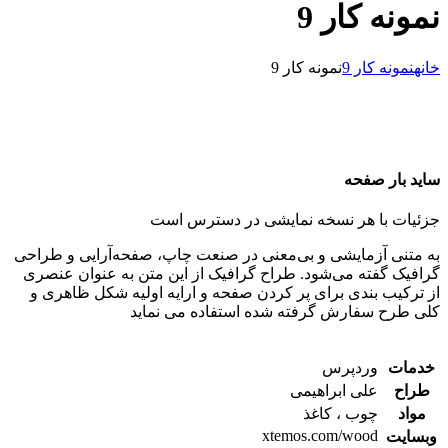
نمونه کار 9
خانه
نمونه کار 9
نمونه کار 9
ساید بار صفحه
جزئیات با هر نسخه نمایشی در دسترس است
به متنی آزمایشی و بی‌معنی در صنعت چاپ، صفحه‌آرایی و طراحی
گرافیک گفته می‌شود. طراح گرافیک از این متن به عنوان عنصری
از ترکیب بندی برای پر کردن صفحه و ارایه اولیه شکل ظاهری و
کلی طرح سفارش گرفته شده استفاده می نماید
خدمات
وردپرس
طراح
علی ابراهیمی
مواد
چوب ، کاغذ
xtemos.com/wood
وبسایت