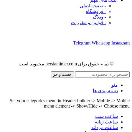
لینک های مهم
- صفحه اصلی
- فروشگاه
- وبلاگ
- قوانین و مقررات
ما را در شبکه های اجتماعی دنبال کنید
Telegram
Whatsapp
Instagram
© تمام حقوق برای persiantimer.com محفوظ است
جست و جو
منو
دسته بندی ها
Set your categories menu in Header builder -> Mobile -> Mobile
menu element -> Show/Hide -> Choose menu
ساعت ست
ساعت زنانه
ساعت مردانه