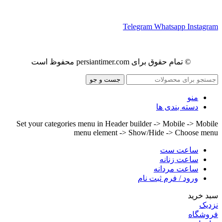
ما را در شبکه های اجتماعی دنبال کنید
Telegram
Whatsapp
Instagram
© تمام حقوق برای persiantimer.com محفوظ است
جست و جو
منو
دسته بندی ها
Set your categories menu in Header builder -> Mobile -> Mobile
menu element -> Show/Hide -> Choose menu
ساعت ست
ساعت زنانه
ساعت مردانه
ورود / فرم ثبت نام
سبد خرید
نزدیک
فروشگاه