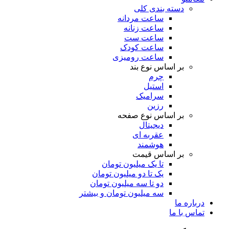
دسته بندی کلی
ساعت مردانه
ساعت زنانه
ساعت ست
ساعت کودک
ساعت رومیزی
بر اساس نوع بند
چرم
استیل
سرامیک
رزین
بر اساس نوع صفحه
دیجیتال
عقربه ای
هوشمند
بر اساس قیمت
تا یک میلیون تومان
یک تا دو میلیون تومان
دو تا سه میلیون تومان
سه میلیون تومان و بیشتر
درباره ما
تماس با ما