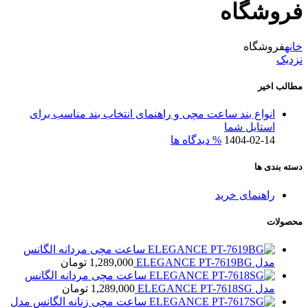
فروشگاه
خانه
فروشگاه
نزدیک
مطالب اخیر
انواع بند ساعت مچی و راهنمای انتخاب بند مناسب برای
استایل شما
1404-02-14
% دیدگاه ها
دسته بندی ها
راهنمای خرید
محصولات
ساعت مچی مردانه الگانس
مدل ELEGANCE PT-7619BG
1,289,000
تومان
ساعت مچی مردانه الگانس
مدل ELEGANCE PT-7618SG
1,289,000
تومان
ساعت مچی زنانه الگانس مدل