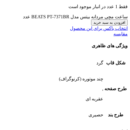
فقط 1 عدد در انبار موجود است
ساعت مچی مردانه بیتس مدل BEATS PT-7371BR عدد
افزودن به سبد خرید
انتخاب باکس برای این محصول
مقایسه
ویژگی های ظاهری
شکل قاب
گرد
چند موتوره (کرنوگراف)
طرح صفحه
,
عقربه ای
طرح بند
حصیری