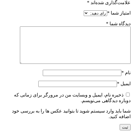
علامت‌گذاری شده‌اند
*
امتیاز شما
*
دیدگاه شما
*
نام
*
ایمیل
*
ذخیره نام، ایمیل و وبسایت من در مرورگر برای زمانی که
دوباره دیدگاهی می‌نویسم.
شما باید وارد سیستم شوید تا بتوانید عکس ها را به بررسی خود
اضافه کنید.