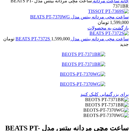
خانه
ساعت مردانه
ساعت مچی مردانه بیتس مدل BEATS PT-
7371BR
ساعت مچی مردانه بیتس مدل BEATS PT-7370WG
1,599,000
تومان
بازگشت به محصولات
ساعت مچی مردانه بیتس مدل BEATS PT-7372S
1,599,000
تومان
جدید
برای بزرگنمایی کلیک کنید
ساعت مچی مردانه بیتس مدل BEATS PT-