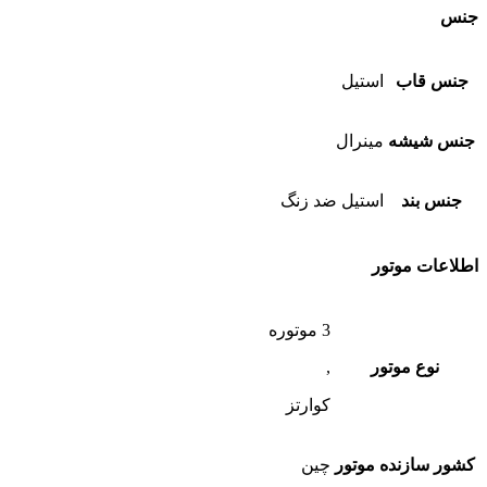
جنس
جنس قاب
استیل
جنس شیشه
مینرال
جنس بند
استیل ضد زنگ
اطلاعات موتور
3 موتوره
نوع موتور
,
کوارتز
کشور سازنده موتور
چین