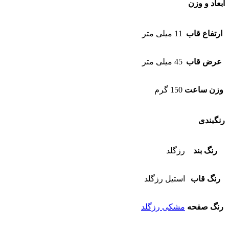
ابعاد و وزن
ارتفاع قاب
11 میلی متر
عرض قاب
45 میلی متر
وزن ساعت
150 گرم
رنگبندی
رنگ بند
رزگلد
رنگ قاب
استیل رزگلد
رنگ صفحه
مشکی رزگلد