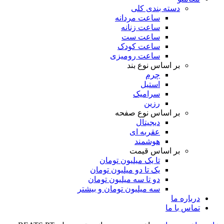
دسته بندی کلی
ساعت مردانه
ساعت زنانه
ساعت ست
ساعت کودک
ساعت رومیزی
بر اساس نوع بند
چرم
استیل
سرامیک
رزین
بر اساس نوع صفحه
دیجیتال
عقربه ای
هوشمند
بر اساس قیمت
تا یک میلیون تومان
یک تا دو میلیون تومان
دو تا سه میلیون تومان
سه میلیون تومان و بیشتر
درباره ما
تماس با ما