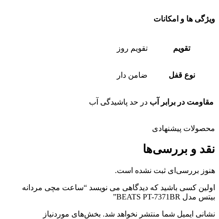
ویژگی ها و امکانات
تقویم
تقویم روز
نوع قفل
ضامن دار
مقاومت در برابر آب
در حد پاشیدگی آب
محصولات پیشنهادی
نقد و بررسی‌ها
هنوز بررسی‌ای ثبت نشده است.
اولین کسی باشید که دیدگاهی می نویسد “ساعت مچی مردانه
بیتس مدل BEATS PT-7371BR”
نشانی ایمیل شما منتشر نخواهد شد.
بخش‌های موردنیاز