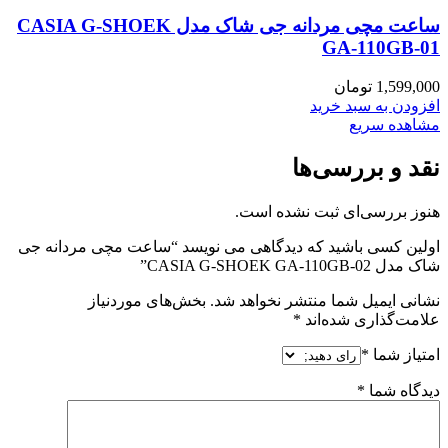
ساعت مچی مردانه جی شاک مدل CASIA G-SHOEK
GA-110GB-01
1,599,000
تومان
افزودن به سبد خرید
مشاهده سریع
نقد و بررسی‌ها
هنوز بررسی‌ای ثبت نشده است.
اولین کسی باشید که دیدگاهی می نویسد “ساعت مچی مردانه جی
شاک مدل CASIA G-SHOEK GA-110GB-02”
نشانی ایمیل شما منتشر نخواهد شد.
بخش‌های موردنیاز
علامت‌گذاری شده‌اند
*
امتیاز شما
*
دیدگاه شما
*