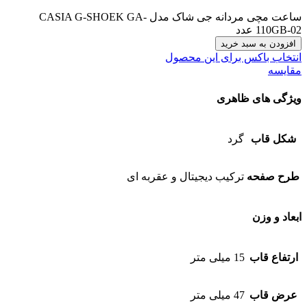
ساعت مچی مردانه جی شاک مدل CASIA G-SHOEK GA-
110GB-02 عدد
افزودن به سبد خرید
انتخاب باکس برای این محصول
مقایسه
ویژگی های ظاهری
شکل قاب
گرد
طرح صفحه
ترکیب دیجیتال و عقربه ای
ابعاد و وزن
ارتفاع قاب
15 میلی متر
عرض قاب
47 میلی متر