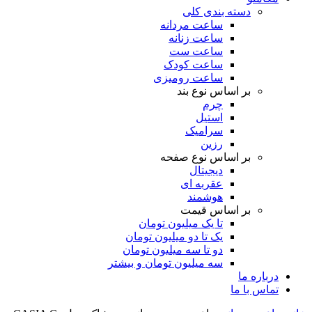
دسته بندی کلی
ساعت مردانه
ساعت زنانه
ساعت ست
ساعت کودک
ساعت رومیزی
بر اساس نوع بند
چرم
استیل
سرامیک
رزین
بر اساس نوع صفحه
دیجیتال
عقربه ای
هوشمند
بر اساس قیمت
تا یک میلیون تومان
یک تا دو میلیون تومان
دو تا سه میلیون تومان
سه میلیون تومان و بیشتر
درباره ما
تماس با ما