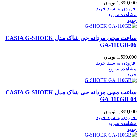
1,399,000
تومان
افزودن به سبد خرید
مشاهده سریع
جدید
ساعت مچی مردانه جی شاک مدل CASIA G-SHOEK
GA-110GB-06
1,599,000
تومان
افزودن به سبد خرید
مشاهده سریع
جدید
ساعت مچی مردانه جی شاک مدل CASIA G-SHOEK
GA-110GB-04
1,399,000
تومان
افزودن به سبد خرید
مشاهده سریع
جدید