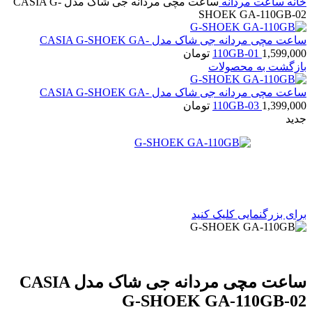
خانه
ساعت مردانه
ساعت مچی مردانه جی شاک مدل CASIA G-
SHOEK GA-110GB-02
ساعت مچی مردانه جی شاک مدل CASIA G-SHOEK GA-
1,599,000
110GB-01
تومان
بازگشت به محصولات
ساعت مچی مردانه جی شاک مدل CASIA G-SHOEK GA-
1,399,000
110GB-03
تومان
جدید
برای بزرگنمایی کلیک کنید
ساعت مچی مردانه جی شاک مدل CASIA
G-SHOEK GA-110GB-02