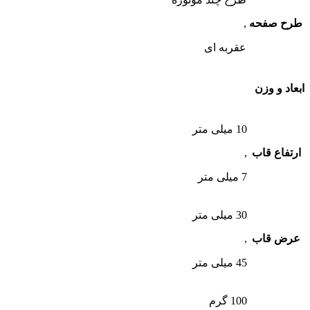
طرح صفحه
,
عقربه ای
ابعاد و وزن
10 میلی متر
ارتفاع قاب
,
7 میلی متر
30 میلی متر
عرض قاب
,
45 میلی متر
100 گرم