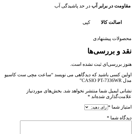
مقاومت در برابر آب
در حد پاشیدگی آب
اصالت کالا
کپی
محصولات پیشنهادی
نقد و بررسی‌ها
هنوز بررسی‌ای ثبت نشده است.
اولین کسی باشید که دیدگاهی می نویسد “ساعت مچی ست کاسیو
مدل CASIO PT-7336WR”
نشانی ایمیل شما منتشر نخواهد شد.
بخش‌های موردنیاز
علامت‌گذاری شده‌اند
*
امتیاز شما
*
دیدگاه شما
*