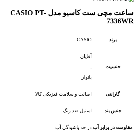
ساعت مچی ست کاسیو مدل CASIO PT-
7336WR
برند
CASIO
آقایان
جنسیت
,
بانوان
گارانتی
اصالت و سلامت فیزیکی کالا
جنس بند
استیل ضد زنگ
مقاومت در برابر آب
در حد پاشیدگی آب