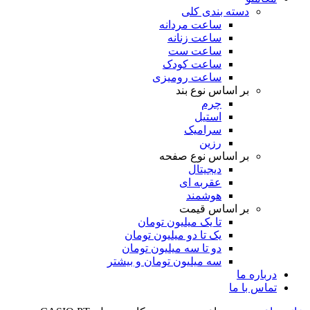
دسته بندی کلی
ساعت مردانه
ساعت زنانه
ساعت ست
ساعت کودک
ساعت رومیزی
بر اساس نوع بند
چرم
استیل
سرامیک
رزین
بر اساس نوع صفحه
دیجیتال
عقربه ای
هوشمند
بر اساس قیمت
تا یک میلیون تومان
یک تا دو میلیون تومان
دو تا سه میلیون تومان
سه میلیون تومان و بیشتر
درباره ما
تماس با ما