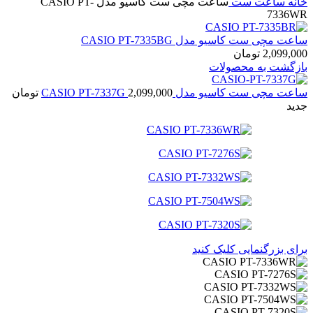
خانه
ساعت ست
ساعت مچی ست کاسیو مدل CASIO PT-
7336WR
ساعت مچی ست کاسیو مدل CASIO PT-7335BG
2,099,000
تومان
بازگشت به محصولات
ساعت مچی ست کاسیو مدل CASIO PT-7337G
2,099,000
تومان
جدید
برای بزرگنمایی کلیک کنید