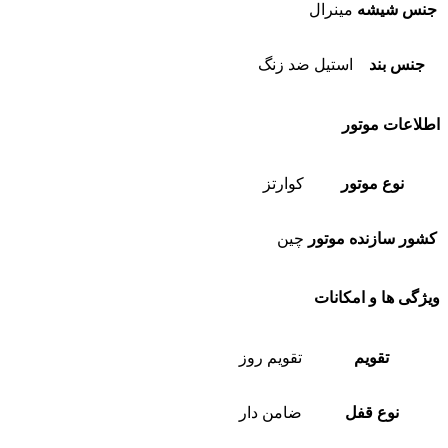
جنس شیشه
مینرال
جنس بند
استیل ضد زنگ
اطلاعات موتور
نوع موتور
کوارتز
کشور سازنده موتور
چین
ویژگی ها و امکانات
تقویم
تقویم روز
نوع قفل
ضامن دار