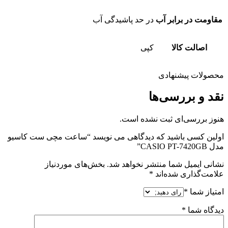
مقاومت در برابر آب
در حد پاشیدگی آب
اصالت کالا
کپی
محصولات پیشنهادی
نقد و بررسی‌ها
هنوز بررسی‌ای ثبت نشده است.
اولین کسی باشید که دیدگاهی می نویسد “ساعت مچی ست کاسیو
مدل CASIO PT-7420GB”
نشانی ایمیل شما منتشر نخواهد شد.
بخش‌های موردنیاز
علامت‌گذاری شده‌اند
*
امتیاز شما
*
دیدگاه شما
*