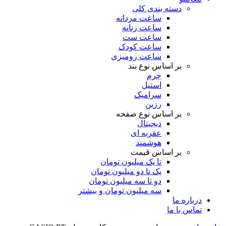
دسته بندی کلی
ساعت مردانه
ساعت زنانه
ساعت ست
ساعت کودک
ساعت رومیزی
بر اساس نوع بند
چرم
استیل
سرامیک
رزین
بر اساس نوع صفحه
دیجیتال
عقربه ای
هوشمند
بر اساس قیمت
تا یک میلیون تومان
یک تا دو میلیون تومان
دو تا سه میلیون تومان
سه میلیون تومان و بیشتر
درباره ما
تماس با ما