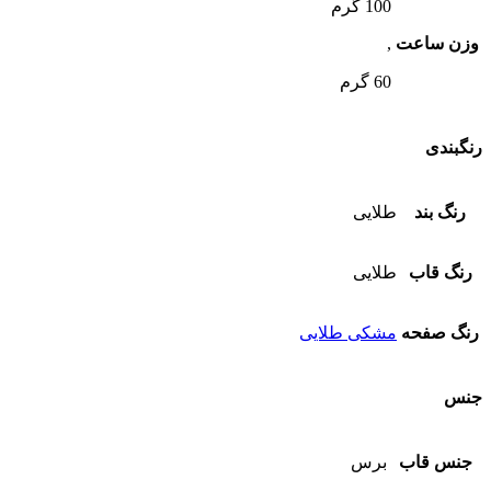
100 گرم
وزن ساعت
,
60 گرم
رنگبندی
رنگ بند
طلایی
رنگ قاب
طلایی
رنگ صفحه
مشکی طلایی
جنس
جنس قاب
برس