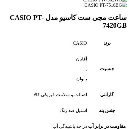
ساعت مچی ست کاسیو مدل CASIO PT-
7420GB
برند
CASIO
آقایان
جنسیت
,
بانوان
گارانتی
اصالت و سلامت فیزیکی کالا
جنس بند
استیل ضد زنگ
مقاومت در برابر آب
در حد پاشیدگی آب