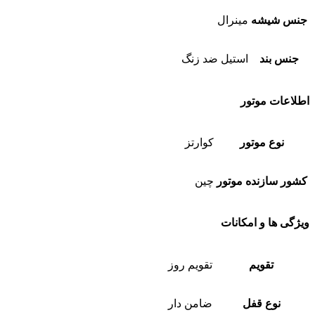
جنس شیشه
مینرال
جنس بند
استیل ضد زنگ
اطلاعات موتور
نوع موتور
کوارتز
کشور سازنده موتور
چین
ویژگی ها و امکانات
تقویم
تقویم روز
نوع قفل
ضامن دار