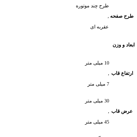
طرح چند موتوره
طرح صفحه
,
عقربه ای
ابعاد و وزن
10 میلی متر
ارتفاع قاب
,
7 میلی متر
30 میلی متر
عرض قاب
,
45 میلی متر