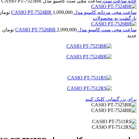
خانه
ساعت ست
ساعت مچی ست کاسیو مدل CASIO PT-7525BR
ساعت مچی مردانه کاسیو مدل CASIO PT-7524BR
1,099,000
تومان
بازگشت به محصولات
ساعت مچی ست کاسیو مدل CASIO PT-7526BB
2,099,000
تومان
جدید
برای بزرگنمایی کلیک کنید