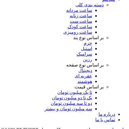
دسته بندی کلی
ساعت مردانه
ساعت زنانه
ساعت ست
ساعت کودک
ساعت رومیزی
بر اساس نوع بند
چرم
استیل
سرامیک
رزین
بر اساس نوع صفحه
دیجیتال
عقربه ای
هوشمند
بر اساس قیمت
تا یک میلیون تومان
یک تا دو میلیون تومان
دو تا سه میلیون تومان
سه میلیون تومان و بیشتر
درباره ما
تماس با ما