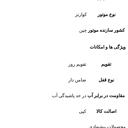
نوع موتور
کوارتز
کشور سازنده موتور
چین
ویژگی ها و امکانات
تقویم
تقویم روز
نوع قفل
ضامن دار
مقاومت در برابر آب
در حد پاشیدگی آب
اصالت کالا
کپی
محصولات پیشنهادی