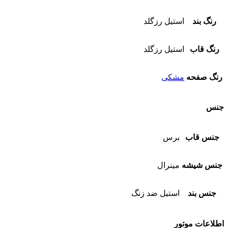
رنگ بند
استیل رزگلد
رنگ قاب
استیل رزگلد
رنگ صفحه
مشکی
جنس
جنس قاب
برس
جنس شیشه
مینرال
جنس بند
استیل ضد زنگ
اطلاعات موتور