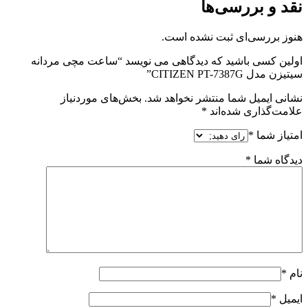
نقد و بررسی‌ها
هنوز بررسی‌ای ثبت نشده است.
اولین کسی باشید که دیدگاهی می نویسد “ساعت مچی مردانه
سیتیزن مدل CITIZEN PT-7387G”
نشانی ایمیل شما منتشر نخواهد شد.
بخش‌های موردنیاز
علامت‌گذاری شده‌اند
*
امتیاز شما
*
دیدگاه شما
*
نام
*
ایمیل
*