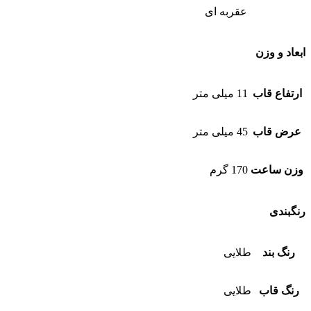
عقربه ای
ابعاد و وزن
ارتفاع قاب
11 میلی متر
عرض قاب
45 میلی متر
وزن ساعت
170 گرم
رنگبندی
رنگ بند
طلایی
رنگ قاب
طلایی