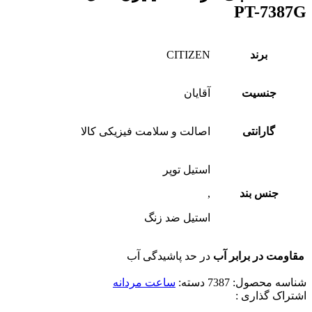
PT-7387G
برند
CITIZEN
جنسیت
آقایان
گارانتی
اصالت و سلامت فیزیکی کالا
استیل توپر
جنس بند
,
استیل ضد زنگ
مقاومت در برابر آب
در حد پاشیدگی آب
شناسه محصول:
7387
دسته:
ساعت مردانه
اشتراک گذاری :