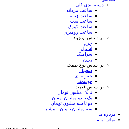
دسته بندی کلی
ساعت مردانه
ساعت زنانه
ساعت ست
ساعت کودک
ساعت رومیزی
بر اساس نوع بند
چرم
استیل
سرامیک
رزین
بر اساس نوع صفحه
دیجیتال
عقربه ای
هوشمند
بر اساس قیمت
تا یک میلیون تومان
یک تا دو میلیون تومان
دو تا سه میلیون تومان
سه میلیون تومان و بیشتر
درباره ما
تماس با ما