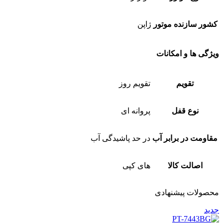
کشور سازنده موتور
ژاپن
ویژگی ها و امکانات
تقویم
تقویم روز
نوع قفل
پروانه ای
مقاومت در برابر آب
در حد پاشیدگی آب
اصالت کالا
های کپی
محصولات پیشنهادی
جدید