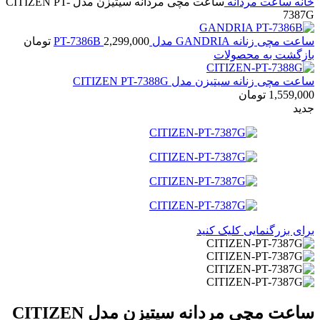
خانه
ساعت مردانه
ساعت مچی مردانه سیتیزن مدل CITIZEN PT-
7387G
ساعت مچی زنانه GANDRIA مدل PT-7386B
2,299,000
تومان
بازگشت به محصولات
ساعت مچی زنانه سیتیزن مدل CITIZEN PT-7388G
1,559,000
تومان
جدید
برای بزرگنمایی کلیک کنید
ساعت مچی مردانه سیتیزن مدل CITIZEN