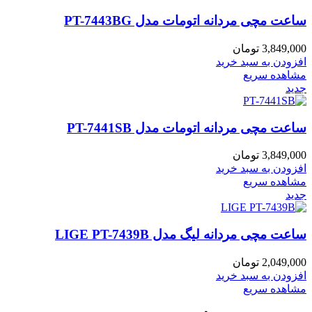
ساعت مچی مردانه اتومات مدل PT-7443BG
3,849,000
تومان
افزودن به سبد خرید
مشاهده سریع
جدید
ساعت مچی مردانه اتومات مدل PT-7441SB
3,849,000
تومان
افزودن به سبد خرید
مشاهده سریع
جدید
ساعت مچی مردانه لیگ مدل LIGE PT-7439B
2,049,000
تومان
افزودن به سبد خرید
مشاهده سریع