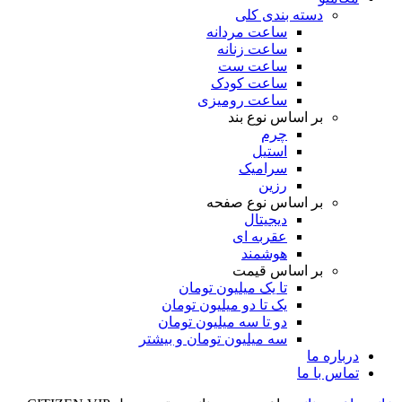
دسته بندی کلی
ساعت مردانه
ساعت زنانه
ساعت ست
ساعت کودک
ساعت رومیزی
بر اساس نوع بند
چرم
استیل
سرامیک
رزین
بر اساس نوع صفحه
دیجیتال
عقربه ای
هوشمند
بر اساس قیمت
تا یک میلیون تومان
یک تا دو میلیون تومان
دو تا سه میلیون تومان
سه میلیون تومان و بیشتر
درباره ما
تماس با ما