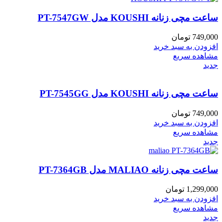
ساعت مچی زنانه KOUSHI مدل PT-7547GW
749,000
تومان
افزودن به سبد خرید
مشاهده سریع
جدید
ساعت مچی زنانه KOUSHI مدل PT-7545GG
749,000
تومان
افزودن به سبد خرید
مشاهده سریع
جدید
ساعت مچی زنانه MALIAO مدل PT-7364GB
1,299,000
تومان
افزودن به سبد خرید
مشاهده سریع
جدید