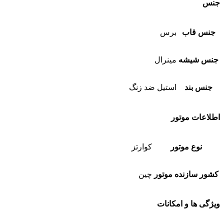
جنس
جنس قاب
برس
جنس شیشه
مینرال
جنس بند
استیل ضد زنگ
اطلاعات موتور
نوع موتور
کوارتز
کشور سازنده موتور
چین
ویژگی ها و امکانات