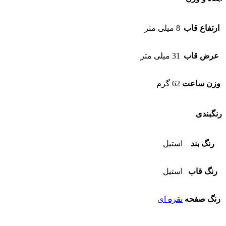
ارتفاع قاب
8 میلی متر
عرض قاب
31 میلی متر
وزن ساعت
62 گرم
رنگبندی
رنگ بند
استیل
رنگ قاب
استیل
رنگ صفحه
نقره ای