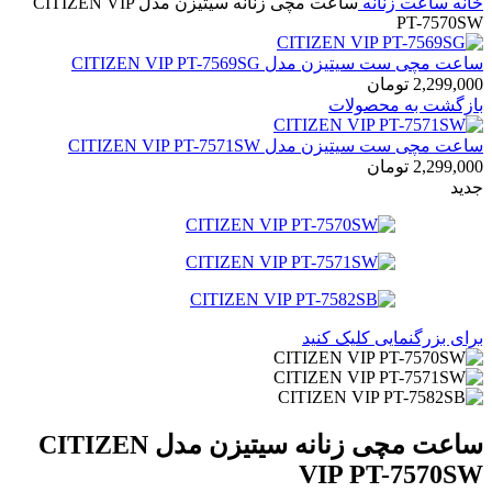
خانه
ساعت زنانه
ساعت مچی زنانه سیتیزن مدل CITIZEN VIP
PT-7570SW
ساعت مچی ست سیتیزن مدل CITIZEN VIP PT-7569SG
2,299,000
تومان
بازگشت به محصولات
ساعت مچی ست سیتیزن مدل CITIZEN VIP PT-7571SW
2,299,000
تومان
جدید
برای بزرگنمایی کلیک کنید
ساعت مچی زنانه سیتیزن مدل CITIZEN
VIP PT-7570SW