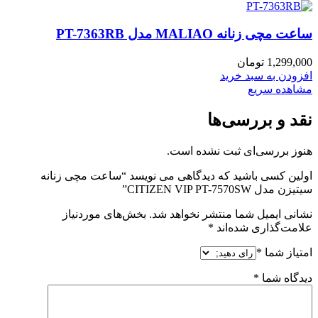
ساعت مچی زنانه MALIAO مدل PT-7363RB
1,299,000
تومان
افزودن به سبد خرید
مشاهده سریع
نقد و بررسی‌ها
هنوز بررسی‌ای ثبت نشده است.
اولین کسی باشید که دیدگاهی می نویسد “ساعت مچی زنانه
سیتیزن مدل CITIZEN VIP PT-7570SW”
نشانی ایمیل شما منتشر نخواهد شد.
بخش‌های موردنیاز
علامت‌گذاری شده‌اند
*
امتیاز شما
*
دیدگاه شما
*