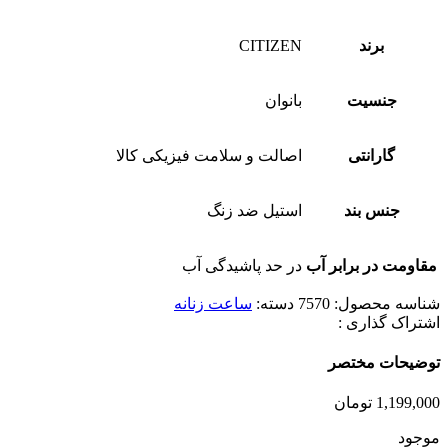
برند
CITIZEN
جنسیت
بانوان
گارانتی
اصالت و سلامت فیزیکی کالا
جنس بند
استیل ضد زنگ
مقاومت در برابر آب
در حد پاشیدگی آب
شناسه محصول:
7570
دسته:
ساعت زنانه
اشتراک گذاری :
توضیحات مختصر
1,199,000
تومان
موجود