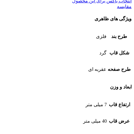
انتخاب باکس برای این محصول
مقایسه
ویژگی های ظاهری
طرح بند
فلزی
شکل قاب
گرد
طرح صفحه
عقربه ای
ابعاد و وزن
ارتفاع قاب
7 میلی متر
عرض قاب
40 میلی متر