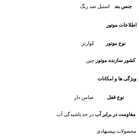
جنس بند
استیل ضد زنگ
اطلاعات موتور
نوع موتور
کوارتز
کشور سازنده موتور
چین
ویژگی ها و امکانات
نوع قفل
ضامن دار
مقاومت در برابر آب
در حد پاشیدگی آب
محصولات پیشنهادی