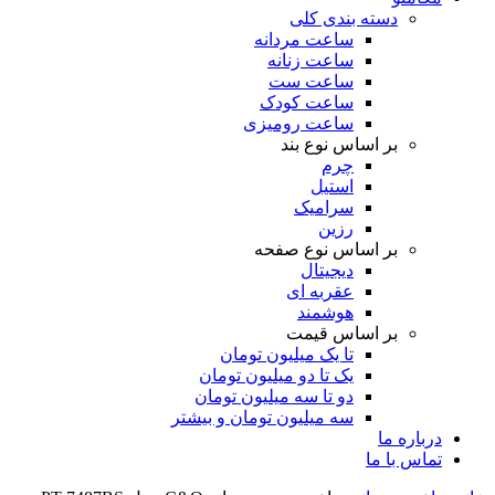
دسته بندی کلی
ساعت مردانه
ساعت زنانه
ساعت ست
ساعت کودک
ساعت رومیزی
بر اساس نوع بند
چرم
استیل
سرامیک
رزین
بر اساس نوع صفحه
دیجیتال
عقربه ای
هوشمند
بر اساس قیمت
تا یک میلیون تومان
یک تا دو میلیون تومان
دو تا سه میلیون تومان
سه میلیون تومان و بیشتر
درباره ما
تماس با ما