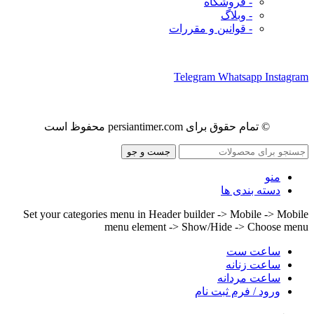
- فروشگاه
- وبلاگ
- قوانین و مقررات
ما را در شبکه های اجتماعی دنبال کنید
Telegram
Whatsapp
Instagram
© تمام حقوق برای persiantimer.com محفوظ است
جست و جو
منو
دسته بندی ها
Set your categories menu in Header builder -> Mobile -> Mobile
menu element -> Show/Hide -> Choose menu
ساعت ست
ساعت زنانه
ساعت مردانه
ورود / فرم ثبت نام