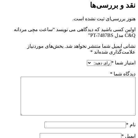
نقد و بررسی‌ها
هنوز بررسی‌ای ثبت نشده است.
اولین کسی باشید که دیدگاهی می نویسد “ساعت مچی مردانه
C&Q مدل PT-7487BS”
نشانی ایمیل شما منتشر نخواهد شد.
بخش‌های موردنیاز
علامت‌گذاری شده‌اند
*
امتیاز شما
*
دیدگاه شما
*
نام
*
ایمیل
*