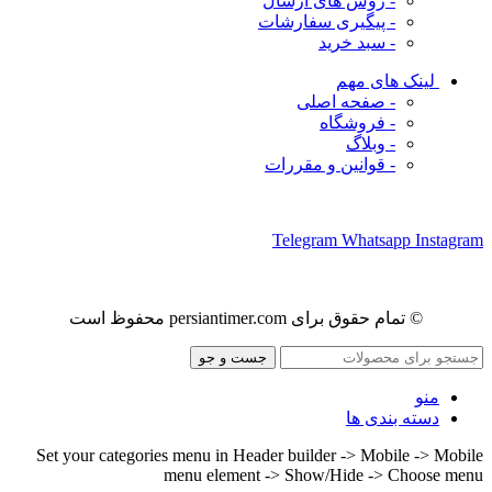
- روش های ارسال
- پیگیری سفارشات
- سبد خرید
لینک های مهم
- صفحه اصلی
- فروشگاه
- وبلاگ
- قوانین و مقررات
ما را در شبکه های اجتماعی دنبال کنید
Telegram
Whatsapp
Instagram
© تمام حقوق برای persiantimer.com محفوظ است
جست و جو
منو
دسته بندی ها
Set your categories menu in Header builder -> Mobile -> Mobile
menu element -> Show/Hide -> Choose menu