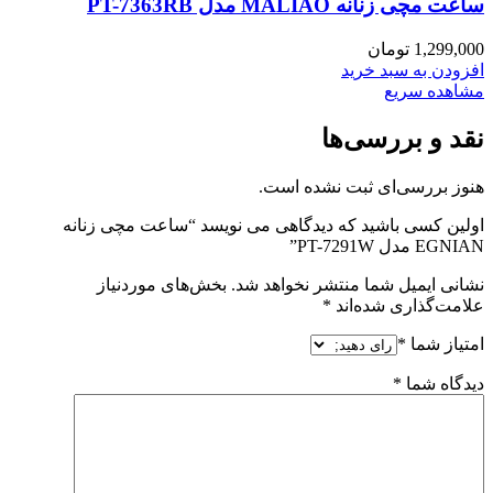
ساعت مچی زنانه MALIAO مدل PT-7363RB
1,299,000
تومان
افزودن به سبد خرید
مشاهده سریع
نقد و بررسی‌ها
هنوز بررسی‌ای ثبت نشده است.
اولین کسی باشید که دیدگاهی می نویسد “ساعت مچی زنانه
EGNIAN مدل PT-7291W”
نشانی ایمیل شما منتشر نخواهد شد.
بخش‌های موردنیاز
علامت‌گذاری شده‌اند
*
امتیاز شما
*
دیدگاه شما
*