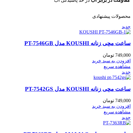
مقاومت در برابر آب
در حد پاشیدگی آب
محصولات پیشنهادی
جدید
ساعت مچی زنانه KOUSHI مدل PT-7546GB
749,000
تومان
افزودن به سبد خرید
مشاهده سریع
جدید
ساعت مچی زنانه KOUSHI مدل PT-7542GS
749,000
تومان
افزودن به سبد خرید
مشاهده سریع
جدید