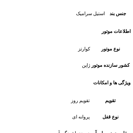
جنس بند
استیل سرامیک
اطلاعات موتور
نوع موتور
کوارتز
کشور سازنده موتور
ژاپن
ویژگی ها و امکانات
تقویم
تقویم روز
نوع قفل
پروانه ای