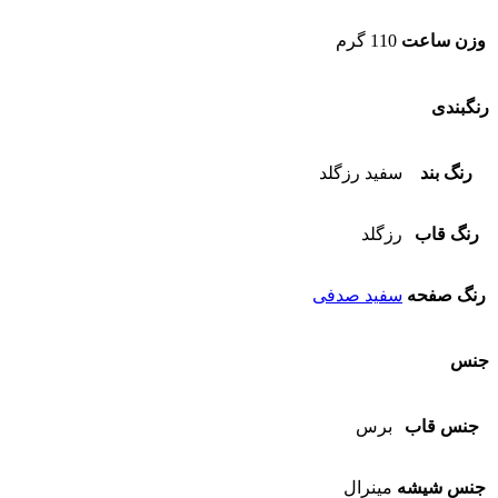
وزن ساعت
110 گرم
رنگبندی
رنگ بند
سفید رزگلد
رنگ قاب
رزگلد
رنگ صفحه
سفید صدفی
جنس
جنس قاب
برس
جنس شیشه
مینرال