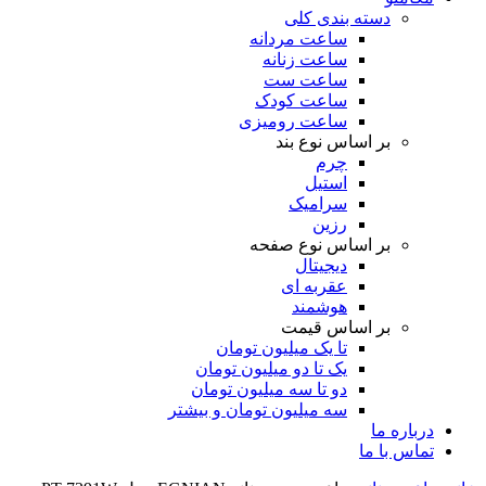
دسته بندی کلی
ساعت مردانه
ساعت زنانه
ساعت ست
ساعت کودک
ساعت رومیزی
بر اساس نوع بند
چرم
استیل
سرامیک
رزین
بر اساس نوع صفحه
دیجیتال
عقربه ای
هوشمند
بر اساس قیمت
تا یک میلیون تومان
یک تا دو میلیون تومان
دو تا سه میلیون تومان
سه میلیون تومان و بیشتر
درباره ما
تماس با ما