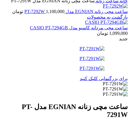
خانه
ساعت زنانه
ساعت مچی زنانه EGNIAN مدل PT-7291W
ساعت مچی زنانه EGNIAN مدل PT-7292W
1,100,000
تومان
بازگشت به محصولات
ساعت مچی مردانه کاسیو مدل CASIO PT-7294GB
1,099,000
تومان
جدید
برای بزرگنمایی کلیک کنید
ساعت مچی زنانه EGNIAN مدل PT-
7291W