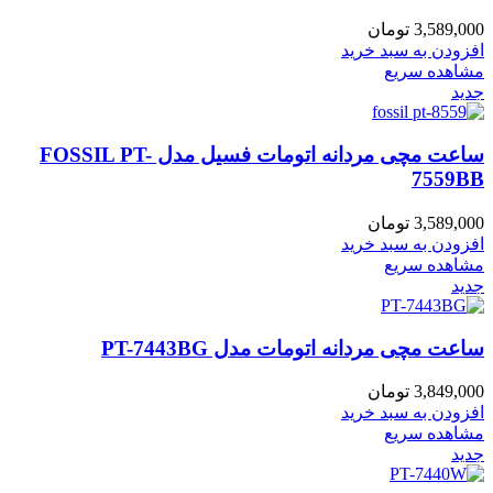
3,589,000
تومان
افزودن به سبد خرید
مشاهده سریع
جدید
ساعت مچی مردانه اتومات فسیل مدل FOSSIL PT-
7559BB
3,589,000
تومان
افزودن به سبد خرید
مشاهده سریع
جدید
ساعت مچی مردانه اتومات مدل PT-7443BG
3,849,000
تومان
افزودن به سبد خرید
مشاهده سریع
جدید