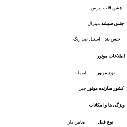
جنس قاب
برس
جنس شیشه
مینرال
جنس بند
استیل ضد زنگ
اطلاعات موتور
نوع موتور
اتومات
کشور سازنده موتور
چین
ویژگی ها و امکانات
نوع قفل
ضامن دار