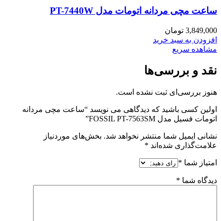
ساعت مچی مردانه اتومات مدل PT-7440W
3,849,000
تومان
افزودن به سبد خرید
مشاهده سریع
نقد و بررسی‌ها
هنوز بررسی‌ای ثبت نشده است.
اولین کسی باشید که دیدگاهی می نویسد “ساعت مچی مردانه
اتومات فسیل مدل FOSSIL PT-7563SM”
نشانی ایمیل شما منتشر نخواهد شد.
بخش‌های موردنیاز
علامت‌گذاری شده‌اند
*
امتیاز شما
*
دیدگاه شما
*