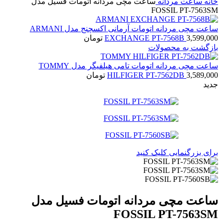
خانه
ساعت مردانه
ساعت مچی مردانه اتومات فسیل مدل
FOSSIL PT-7563SM
ساعت مچی مردانه اتومات آرمانی اکسچنج مدل ARMANI
3,599,000
EXCHANGE PT-7568B
تومان
بازگشت به محصولات
ساعت مچی مردانه اتومات تامی هیلفیگر مدل TOMMY
3,589,000
HILFIGER PT-7562DB
تومان
جدید
برای بزرگنمایی کلیک کنید
ساعت مچی مردانه اتومات فسیل مدل
FOSSIL PT-7563SM