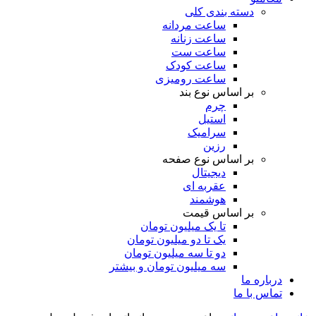
دسته بندی کلی
ساعت مردانه
ساعت زنانه
ساعت ست
ساعت کودک
ساعت رومیزی
بر اساس نوع بند
چرم
استیل
سرامیک
رزین
بر اساس نوع صفحه
دیجیتال
عقربه ای
هوشمند
بر اساس قیمت
تا یک میلیون تومان
یک تا دو میلیون تومان
دو تا سه میلیون تومان
سه میلیون تومان و بیشتر
درباره ما
تماس با ما