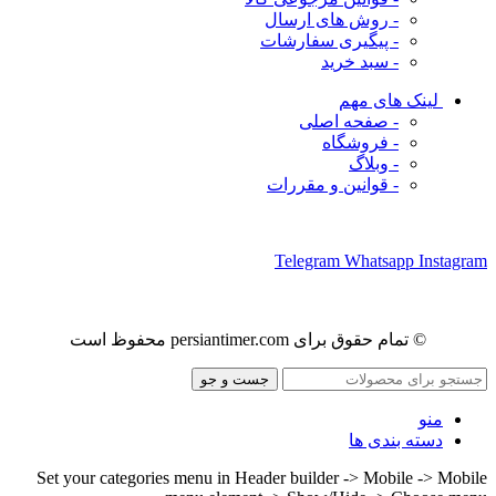
- روش های ارسال
- پیگیری سفارشات
- سبد خرید
لینک های مهم
- صفحه اصلی
- فروشگاه
- وبلاگ
- قوانین و مقررات
ما را در شبکه های اجتماعی دنبال کنید
Telegram
Whatsapp
Instagram
© تمام حقوق برای persiantimer.com محفوظ است
جست و جو
منو
دسته بندی ها
Set your categories menu in Header builder -> Mobile -> Mobile