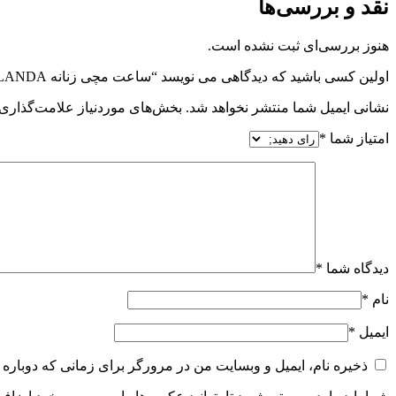
نقد و بررسی‌ها
هنوز بررسی‌ای ثبت نشده است.
اولین کسی باشید که دیدگاهی می نویسد “ساعت مچی زنانه JLANDA مدل PT-7400V”
نشانی ایمیل شما منتشر نخواهد شد.
بخش‌های موردنیاز علامت‌گذاری 
امتیاز شما
*
دیدگاه شما
*
نام
*
ایمیل
*
ذخیره نام، ایمیل و وبسایت من در مرورگر برای زمانی که دوباره 