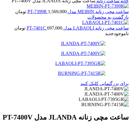
خانه
ساعت زنانه
ساعت مچی زنانه JLANDA مدل PT-7400V
ساعت مچی زنانه MEIBIN مدل PT-7399R
1,569,000
تومان
بازگشت به محصولات
ساعت مچی زنانه LABAOLI مدل PT-7401C
697,000
تومان
ناموجود
جدید
برای بزرگنمایی کلیک کنید
ساعت مچی زنانه JLANDA مدل PT-7400V