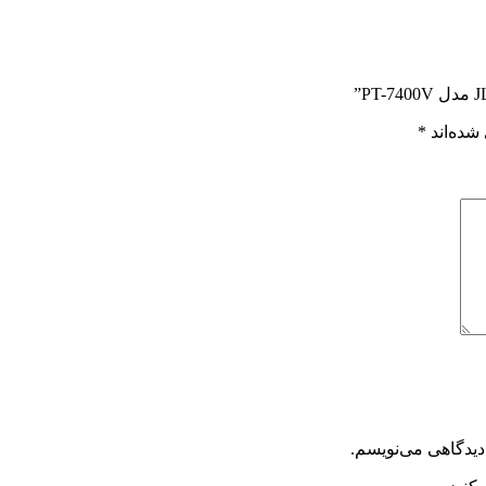
شده‌اند
*
دیدگاهی می‌نویسم.