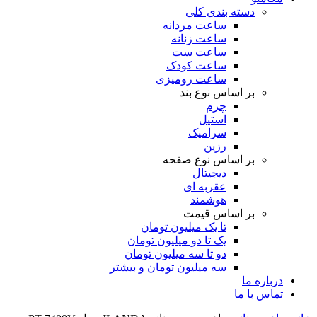
دسته بندی کلی
ساعت مردانه
ساعت زنانه
ساعت ست
ساعت کودک
ساعت رومیزی
بر اساس نوع بند
چرم
استیل
سرامیک
رزین
بر اساس نوع صفحه
دیجیتال
عقربه ای
هوشمند
بر اساس قیمت
تا یک میلیون تومان
یک تا دو میلیون تومان
دو تا سه میلیون تومان
سه میلیون تومان و بیشتر
درباره ما
تماس با ما