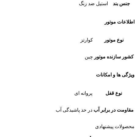
جنس بند
استیل ضد زنگ
اطلاعات موتور
نوع موتور
کوارتز
کشور سازنده موتور
چین
ویژگی ها و امکانات
نوع قفل
پروانه ای
مقاومت در برابر آب
در حد پاشیدگی آب
محصولات پیشنهادی