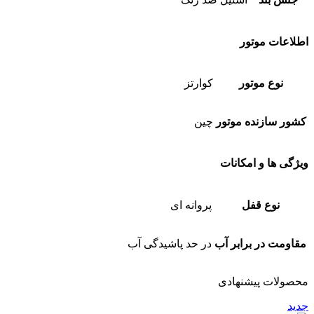
اطلاعات موتور
نوع موتور
کوارتز
کشور سازنده موتور
چین
ویژگی ها و امکانات
نوع قفل
پروانه ای
مقاومت در برابر آب
در حد پاشیدگی آب
محصولات پیشنهادی
جدید