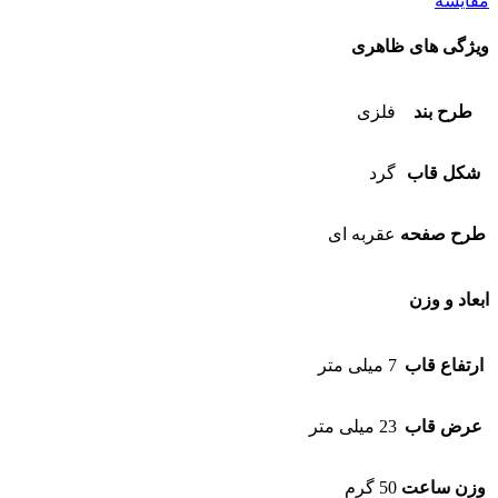
مقایسه
ویژگی های ظاهری
طرح بند
فلزی
شکل قاب
گرد
طرح صفحه
عقربه ای
ابعاد و وزن
ارتفاع قاب
7 میلی متر
عرض قاب
23 میلی متر
وزن ساعت
50 گرم