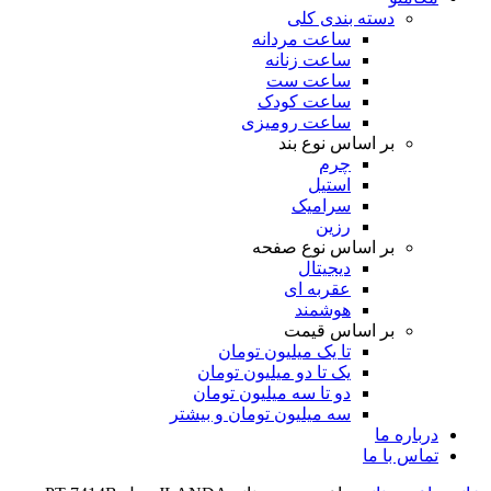
دسته بندی کلی
ساعت مردانه
ساعت زنانه
ساعت ست
ساعت کودک
ساعت رومیزی
بر اساس نوع بند
چرم
استیل
سرامیک
رزین
بر اساس نوع صفحه
دیجیتال
عقربه ای
هوشمند
بر اساس قیمت
تا یک میلیون تومان
یک تا دو میلیون تومان
دو تا سه میلیون تومان
سه میلیون تومان و بیشتر
درباره ما
تماس با ما