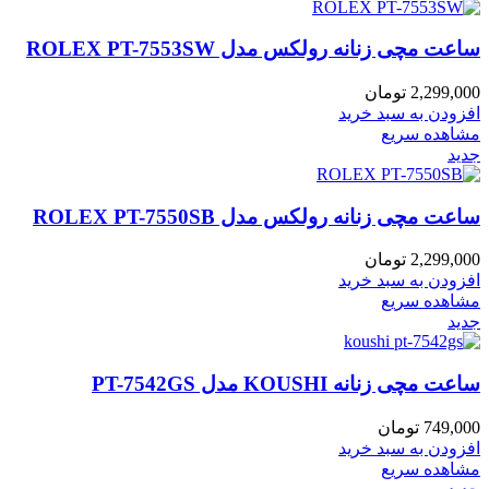
ساعت مچی زنانه رولکس مدل ROLEX PT-7553SW
2,299,000
تومان
افزودن به سبد خرید
مشاهده سریع
جدید
ساعت مچی زنانه رولکس مدل ROLEX PT-7550SB
2,299,000
تومان
افزودن به سبد خرید
مشاهده سریع
جدید
ساعت مچی زنانه KOUSHI مدل PT-7542GS
749,000
تومان
افزودن به سبد خرید
مشاهده سریع