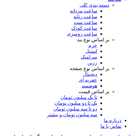
دسته بندی کلی
ساعت مردانه
ساعت زنانه
ساعت ست
ساعت کودک
ساعت رومیزی
بر اساس نوع بند
چرم
استیل
سرامیک
رزین
بر اساس نوع صفحه
دیجیتال
عقربه ای
هوشمند
بر اساس قیمت
تا یک میلیون تومان
یک تا دو میلیون تومان
دو تا سه میلیون تومان
سه میلیون تومان و بیشتر
درباره ما
تماس با ما