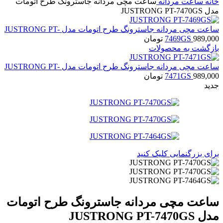
خانه
ساعت مردانه
ساعت مچی مردانه جاسترونگ طرح اتومات
مدل JUSTRONG PT-7470GS
ساعت مچی مردانه جاسترونگ طرح اتومات مدل JUSTRONG PT-
989,000
7469GS
تومان
بازگشت به محصولات
ساعت مچی مردانه جاسترونگ طرح اتومات مدل JUSTRONG PT-
989,000
7471GS
تومان
جدید
برای بزرگنمایی کلیک کنید
ساعت مچی مردانه جاسترونگ طرح اتومات
مدل JUSTRONG PT-7470GS