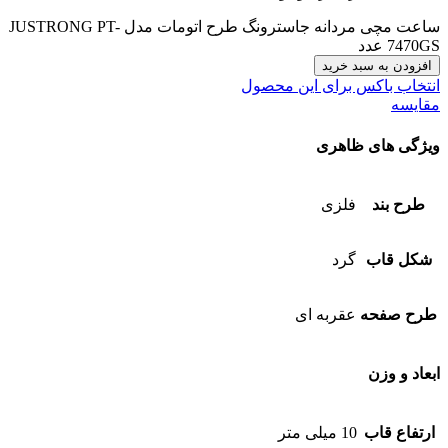
ساعت مچی مردانه جاسترونگ طرح اتومات مدل JUSTRONG PT-
7470GS عدد
افزودن به سبد خرید
انتخاب باکس برای این محصول
مقایسه
ویژگی های ظاهری
طرح بند
فلزی
شکل قاب
گرد
طرح صفحه
عقربه ای
ابعاد و وزن
ارتفاع قاب
10 میلی متر