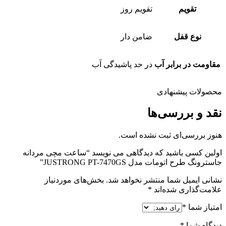
تقویم
تقویم روز
نوع قفل
ضامن دار
مقاومت در برابر آب
در حد پاشیدگی آب
محصولات پیشنهادی
نقد و بررسی‌ها
هنوز بررسی‌ای ثبت نشده است.
اولین کسی باشید که دیدگاهی می نویسد “ساعت مچی مردانه
جاسترونگ طرح اتومات مدل JUSTRONG PT-7470GS”
نشانی ایمیل شما منتشر نخواهد شد.
بخش‌های موردنیاز
علامت‌گذاری شده‌اند
*
امتیاز شما
*
دیدگاه شما
*