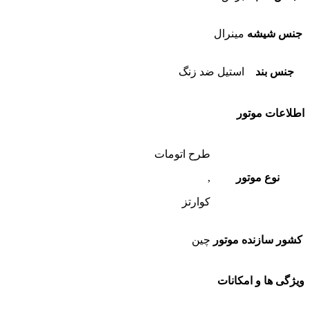
جنس شیشه
مینرال
جنس بند
استیل ضد زنگ
اطلاعات موتور
طرح اتومات
نوع موتور
,
کوارتز
کشور سازنده موتور
چین
ویژگی ها و امکانات