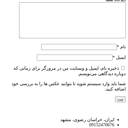
نام
*
ایمیل
*
ذخیره نام، ایمیل و وبسایت من در مرورگر برای زمانی که
دوباره دیدگاهی می‌نویسم.
شما باید وارد سیستم شوید تا بتوانید عکس ها را به بررسی خود
اضافه کنید.
راه های ارتباط با ما
ایران، خراسان رضوی، مشهد
09152470676