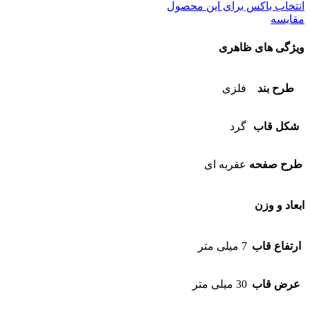
انتخاب باکس برای این محصول
مقایسه
ویژگی های ظاهری
طرح بند
فلزی
شکل قاب
گرد
طرح صفحه
عقربه ای
ابعاد و وزن
ارتفاع قاب
7 میلی متر
عرض قاب
30 میلی متر