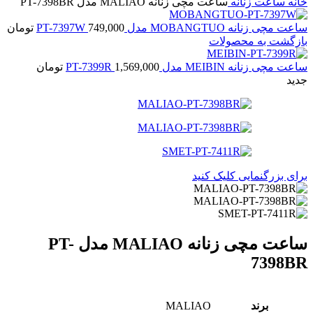
خانه
ساعت زنانه
ساعت مچی زنانه MALIAO مدل PT-7398BR
ساعت مچی زنانه MOBANGTUO مدل PT-7397W
749,000
تومان
بازگشت به محصولات
ساعت مچی زنانه MEIBIN مدل PT-7399R
1,569,000
تومان
جدید
برای بزرگنمایی کلیک کنید
ساعت مچی زنانه MALIAO مدل PT-
7398BR
برند
MALIAO