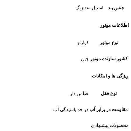
جنس بند
استیل ضد زنگ
اطلاعات موتور
نوع موتور
کوارتز
کشور سازنده موتور
چین
ویژگی ها و امکانات
نوع قفل
ضامن دار
مقاومت در برابر آب
در حد پاشیدگی آب
محصولات پیشنهادی