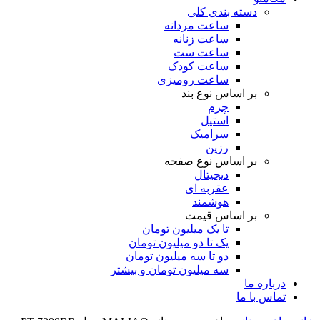
دسته بندی کلی
ساعت مردانه
ساعت زنانه
ساعت ست
ساعت کودک
ساعت رومیزی
بر اساس نوع بند
چرم
استیل
سرامیک
رزین
بر اساس نوع صفحه
دیجیتال
عقربه ای
هوشمند
بر اساس قیمت
تا یک میلیون تومان
یک تا دو میلیون تومان
دو تا سه میلیون تومان
سه میلیون تومان و بیشتر
درباره ما
تماس با ما