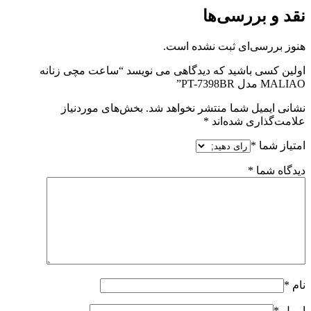
نقد و بررسی‌ها
هنوز بررسی‌ای ثبت نشده است.
اولین کسی باشید که دیدگاهی می نویسد “ساعت مچی زنانه
MALIAO مدل PT-7398BR”
نشانی ایمیل شما منتشر نخواهد شد.
بخش‌های موردنیاز
علامت‌گذاری شده‌اند
*
امتیاز شما
*
دیدگاه شما
*
نام
*
ایمیل
*