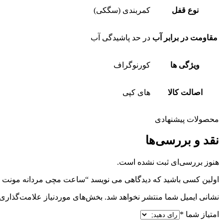
نوع قفل
کمربندی (سگکی)
مقاومت در برابر آب
در حد پاشیدگی آب
ویژگی ها
کورنوگراف
اصالت کالا
های کپی
محصولات پیشنهادی
نقد و بررسی‌ها
هنوز بررسی‌ای ثبت نشده است.
اولین کسی باشید که دیدگاهی می نویسد “ساعت مچی مردانه مونت بلانک مدل PT-7308
نشانی ایمیل شما منتشر نخواهد شد.
بخش‌های موردنیاز علامت‌گذاری 
امتیاز شما
*