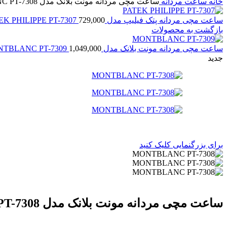
خانه
ساعت مردانه
ساعت مچی مردانه مونت بلانک مدل MONTBLANC PT-7308
ساعت مچی مردانه پتک فیلیپ مدل PATEK PHILIPPE PT-7307
729,000
بازگشت به محصولات
ساعت مچی مردانه مونت بلانک مدل MONTBLANC PT-7309
1,049,000
جدید
برای بزرگنمایی کلیک کنید
ساعت مچی مردانه مونت بلانک مدل MONTBLANC PT-7308