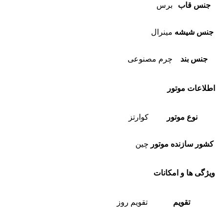
جنس قاب
برس
جنس شیشه
مینرال
جنس بند
چرم مصنوعی
اطلاعات موتور
نوع موتور
کوارتز
کشور سازنده موتور
چین
ویژگی ها و امکانات
تقویم
تقویم روز