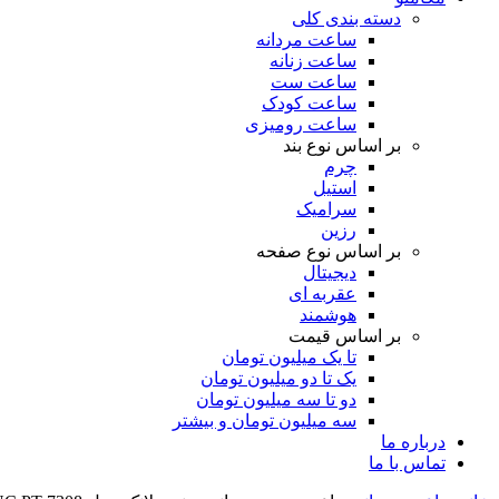
دسته بندی کلی
ساعت مردانه
ساعت زنانه
ساعت ست
ساعت کودک
ساعت رومیزی
بر اساس نوع بند
چرم
استیل
سرامیک
رزین
بر اساس نوع صفحه
دیجیتال
عقربه ای
هوشمند
بر اساس قیمت
تا یک میلیون تومان
یک تا دو میلیون تومان
دو تا سه میلیون تومان
سه میلیون تومان و بیشتر
درباره ما
تماس با ما