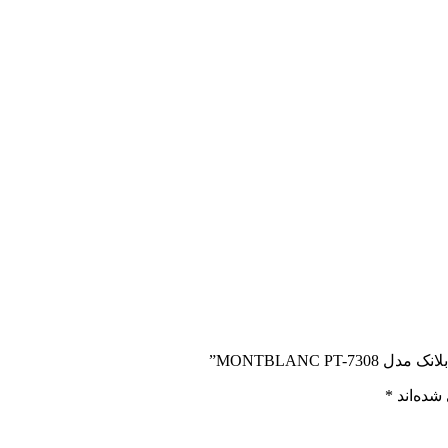
MONTBLANC ”
شده‌اند
*