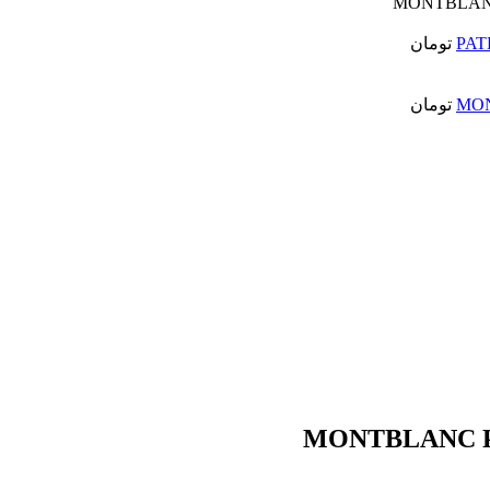
تومان
تومان