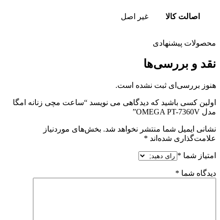
اصالت کالا
غیر اصل
محصولات پیشنهادی
نقد و بررسی‌ها
هنوز بررسی‌ای ثبت نشده است.
اولین کسی باشید که دیدگاهی می نویسد “ساعت مچی زنانه امگا
مدل OMEGA PT-7360V”
نشانی ایمیل شما منتشر نخواهد شد.
بخش‌های موردنیاز
علامت‌گذاری شده‌اند
*
امتیاز شما
*
دیدگاه شما
*