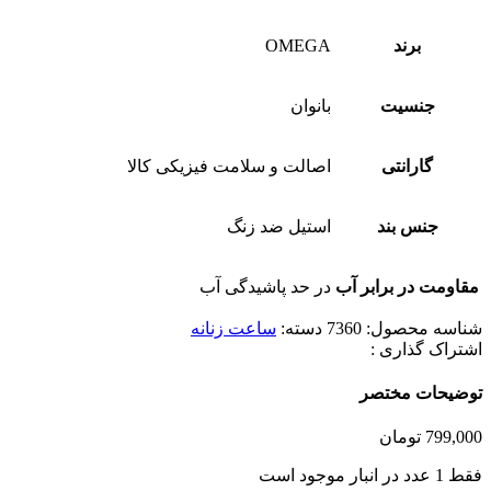
برند
OMEGA
جنسیت
بانوان
گارانتی
اصالت و سلامت فیزیکی کالا
جنس بند
استیل ضد زنگ
مقاومت در برابر آب
در حد پاشیدگی آب
شناسه محصول:
7360
دسته:
ساعت زنانه
اشتراک گذاری :
توضیحات مختصر
799,000
تومان
فقط 1 عدد در انبار موجود است