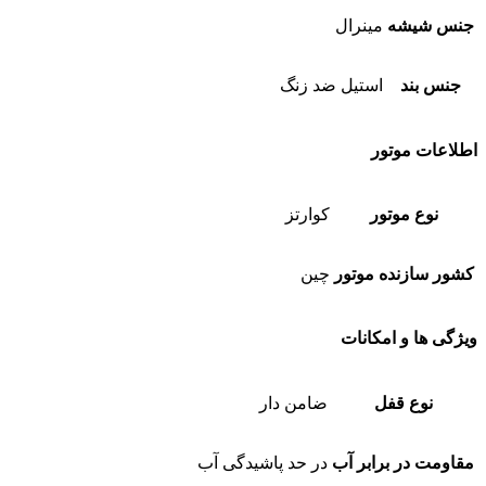
جنس شیشه
مینرال
جنس بند
استیل ضد زنگ
اطلاعات موتور
نوع موتور
کوارتز
کشور سازنده موتور
چین
ویژگی ها و امکانات
نوع قفل
ضامن دار
مقاومت در برابر آب
در حد پاشیدگی آب