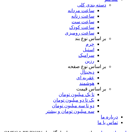
دسته بندی کلی
ساعت مردانه
ساعت زنانه
ساعت ست
ساعت کودک
ساعت رومیزی
بر اساس نوع بند
چرم
استیل
سرامیک
رزین
بر اساس نوع صفحه
دیجیتال
عقربه ای
هوشمند
بر اساس قیمت
تا یک میلیون تومان
یک تا دو میلیون تومان
دو تا سه میلیون تومان
سه میلیون تومان و بیشتر
درباره ما
تماس با ما