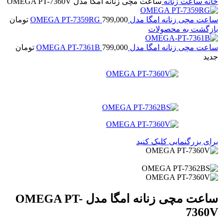
خانه
ساعت زنانه
ساعت مچی زنانه امگا مدل OMEGA PT-7360V
ساعت مچی زنانه امگا مدل OMEGA PT-7359RG
799,000
تومان
بازگشت به محصولات
ساعت مچی زنانه امگا مدل OMEGA PT-7361B
799,000
تومان
جدید
برای بزرگنمایی کلیک کنید
ساعت مچی زنانه امگا مدل OMEGA PT-
7360V