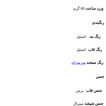
وزن ساعت
60 گرم
رنگبندی
رنگ بند
استیل
رنگ قاب
استیل
رنگ صفحه
سرمه ای
جنس
جنس قاب
برس
جنس شیشه
مینرال