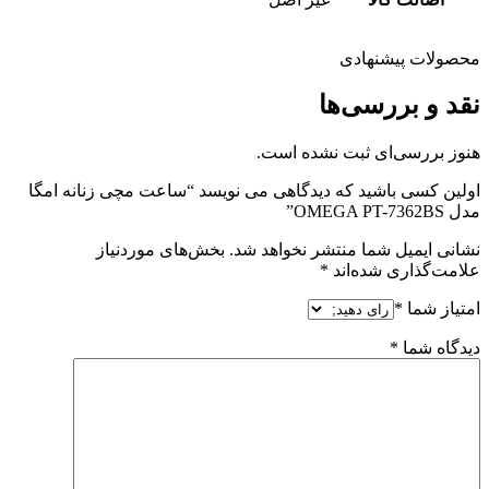
محصولات پیشنهادی
نقد و بررسی‌ها
هنوز بررسی‌ای ثبت نشده است.
اولین کسی باشید که دیدگاهی می نویسد “ساعت مچی زنانه امگا
مدل OMEGA PT-7362BS”
نشانی ایمیل شما منتشر نخواهد شد.
بخش‌های موردنیاز
علامت‌گذاری شده‌اند
*
امتیاز شما
*
دیدگاه شما
*