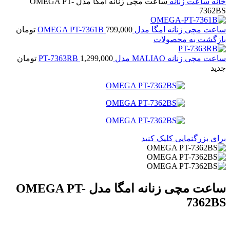
خانه
ساعت زنانه
ساعت مچی زنانه امگا مدل OMEGA PT-
7362BS
ساعت مچی زنانه امگا مدل OMEGA PT-7361B
799,000
تومان
بازگشت به محصولات
ساعت مچی زنانه MALIAO مدل PT-7363RB
1,299,000
تومان
جدید
برای بزرگنمایی کلیک کنید
ساعت مچی زنانه امگا مدل OMEGA PT-
7362BS