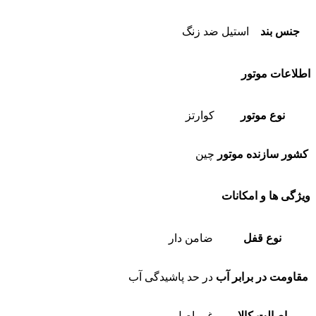
جنس بند
استیل ضد زنگ
اطلاعات موتور
نوع موتور
کوارتز
کشور سازنده موتور
چین
ویژگی ها و امکانات
نوع قفل
ضامن دار
مقاومت در برابر آب
در حد پاشیدگی آب
اصالت کالا
غیر اصل