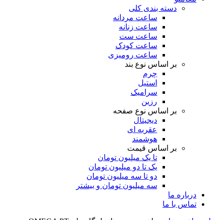
دسته بندی کلی
ساعت مردانه
ساعت زنانه
ساعت ست
ساعت کودک
ساعت رومیزی
بر اساس نوع بند
چرم
استیل
سرامیک
رزین
بر اساس نوع صفحه
دیجیتال
عقربه ای
هوشمند
بر اساس قیمت
تا یک میلیون تومان
یک تا دو میلیون تومان
دو تا سه میلیون تومان
سه میلیون تومان و بیشتر
درباره ما
تماس با ما