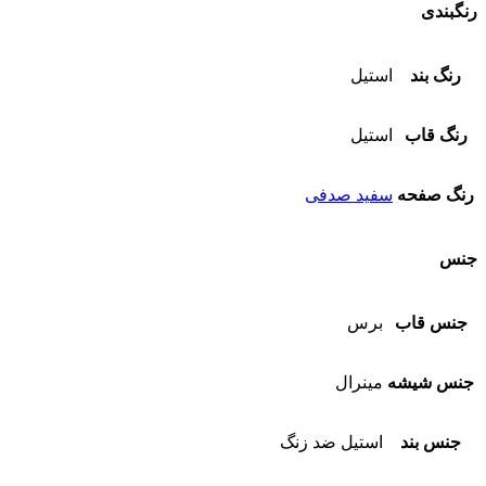
رنگبندی
رنگ بند
استیل
رنگ قاب
استیل
رنگ صفحه
سفید صدفی
جنس
جنس قاب
برس
جنس شیشه
مینرال
جنس بند
استیل ضد زنگ