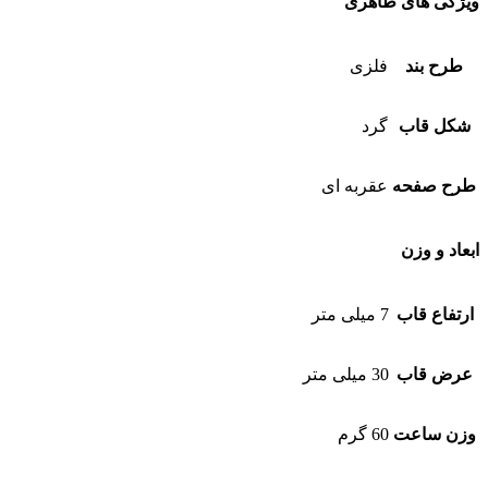
ویژگی های ظاهری
طرح بند
فلزی
شکل قاب
گرد
طرح صفحه
عقربه ای
ابعاد و وزن
ارتفاع قاب
7 میلی متر
عرض قاب
30 میلی متر
وزن ساعت
60 گرم