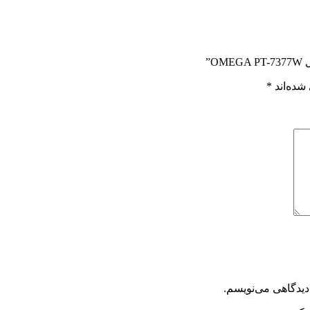
”
شده‌اند
*
دیدگاهی می‌نویسم.