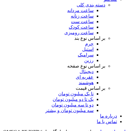
دسته بندی کلی
ساعت مردانه
ساعت زنانه
ساعت ست
ساعت کودک
ساعت رومیزی
بر اساس نوع بند
چرم
استیل
سرامیک
رزین
بر اساس نوع صفحه
دیجیتال
عقربه ای
هوشمند
بر اساس قیمت
تا یک میلیون تومان
یک تا دو میلیون تومان
دو تا سه میلیون تومان
سه میلیون تومان و بیشتر
درباره ما
تماس با ما