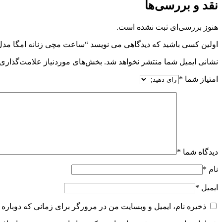
نقد و بررسی‌ها
هنوز بررسی‌ای ثبت نشده است.
اولین کسی باشید که دیدگاهی می نویسد “ساعت مچی زنانه امگا مدل OMEGA PT-7377W
نشانی ایمیل شما منتشر نخواهد شد.
بخش‌های موردنیاز علامت‌گذاری 
امتیاز شما
*
دیدگاه شما
*
نام
*
ایمیل
*
ذخیره نام، ایمیل و وبسایت من در مرورگر برای زمانی که دوباره 