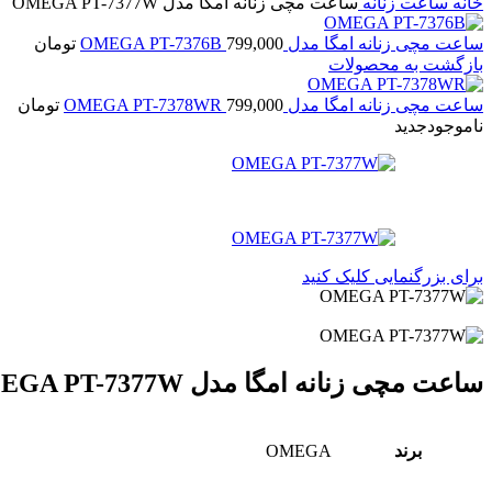
خانه
ساعت زنانه
ساعت مچی زنانه امگا مدل OMEGA PT-7377W
ساعت مچی زنانه امگا مدل OMEGA PT-7376B
799,000
تومان
بازگشت به محصولات
ساعت مچی زنانه امگا مدل OMEGA PT-7378WR
799,000
تومان
ناموجود
جدید
برای بزرگنمایی کلیک کنید
ساعت مچی زنانه امگا مدل OMEGA PT-7377W
برند
OMEGA