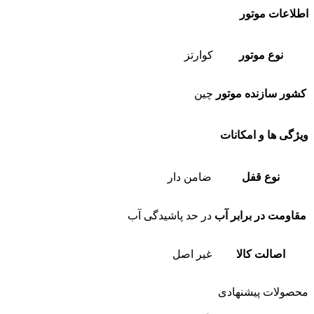
اطلاعات موتور
نوع موتور
کوارتز
کشور سازنده موتور
چین
ویژگی ها و امکانات
نوع قفل
ضامن دار
مقاومت در برابر آب
در حد پاشیدگی آب
اصالت کالا
غیر اصل
محصولات پیشنهادی