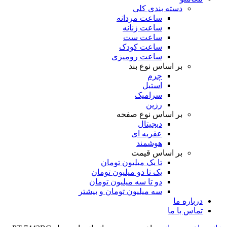
دسته بندی کلی
ساعت مردانه
ساعت زنانه
ساعت ست
ساعت کودک
ساعت رومیزی
بر اساس نوع بند
چرم
استیل
سرامیک
رزین
بر اساس نوع صفحه
دیجیتال
عقربه ای
هوشمند
بر اساس قیمت
تا یک میلیون تومان
یک تا دو میلیون تومان
دو تا سه میلیون تومان
سه میلیون تومان و بیشتر
درباره ما
تماس با ما