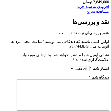
3,849,000
تومان
افزودن به سبد خرید
مشاهده سریع
نقد و بررسی‌ها
هنوز بررسی‌ای ثبت نشده است.
اولین کسی باشید که دیدگاهی می نویسد “ساعت مچی مردانه
اتومات مدل PT-7443BG”
نشانی ایمیل شما منتشر نخواهد شد.
بخش‌های موردنیاز
علامت‌گذاری شده‌اند
*
امتیاز شما
*
دیدگاه شما
*