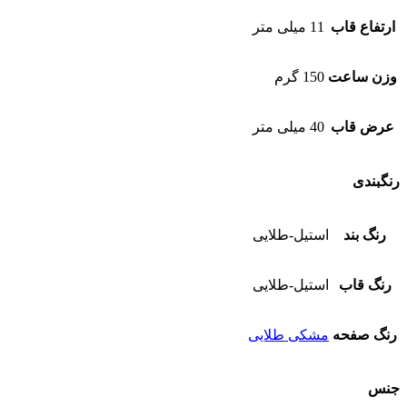
ارتفاع قاب
11 میلی متر
وزن ساعت
150 گرم
عرض قاب
40 میلی متر
رنگبندی
رنگ بند
استیل-طلایی
رنگ قاب
استیل-طلایی
رنگ صفحه
مشکی طلایی
جنس