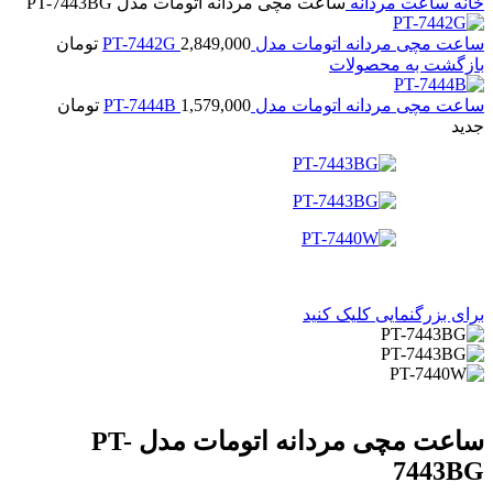
خانه
ساعت مردانه
ساعت مچی مردانه اتومات مدل PT-7443BG
ساعت مچی مردانه اتومات مدل PT-7442G
2,849,000
تومان
بازگشت به محصولات
ساعت مچی مردانه اتومات مدل PT-7444B
1,579,000
تومان
جدید
برای بزرگنمایی کلیک کنید
ساعت مچی مردانه اتومات مدل PT-
7443BG