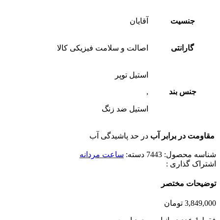
جنسیت
آقایان
گارانتی
اصالت و سلامت فیزیکی کالا
استیل توپر
جنس بند
,
استیل ضد زنگ
مقاومت در برابر آب
در حد پاشیدگی آب
شناسه محصول:
7443
دسته:
ساعت مردانه
اشتراک گذاری :
توضیحات مختصر
3,849,000
تومان