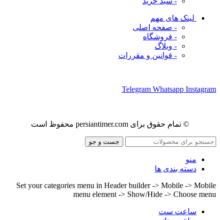
- سبد خرید
لینک های مهم
- صفحه اصلی
- فروشگاه
- وبلاگ
- قوانین و مقررات
ما را در شبکه های اجتماعی دنبال کنید
Telegram
Whatsapp
Instagram
© تمام حقوق برای persiantimer.com محفوظ است
جست و جو
منو
دسته بندی ها
Set your categories menu in Header builder -> Mobile -> Mobile
menu element -> Show/Hide -> Choose menu
ساعت ست