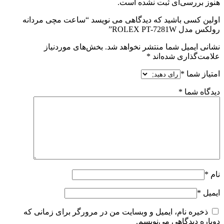
هنوز بررسی‌ای ثبت نشده است.
اولین کسی باشید که دیدگاهی می نویسد “ساعت مچی مردانه
رولکس مدل ROLEX PT-7281W”
نشانی ایمیل شما منتشر نخواهد شد.
بخش‌های موردنیاز
علامت‌گذاری شده‌اند
*
امتیاز شما
*
دیدگاه شما
*
نام
*
ایمیل
*
ذخیره نام، ایمیل و وبسایت من در مرورگر برای زمانی که
دوباره دیدگاهی می‌نویسم.