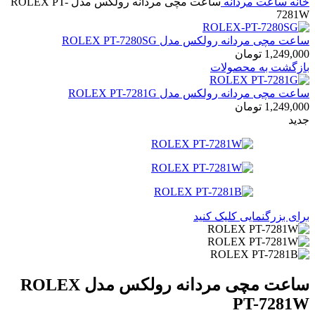
خانه
ساعت مردانه
ساعت مچی مردانه رولکس مدل ROLEX PT-
7281W
ساعت مچی مردانه رولکس مدل ROLEX PT-7280SG
1,249,000
تومان
بازگشت به محصولات
ساعت مچی مردانه رولکس مدل ROLEX PT-7281G
1,249,000
تومان
جدید
برای بزرگنمایی کلیک کنید
ساعت مچی مردانه رولکس مدل ROLEX
PT-7281W