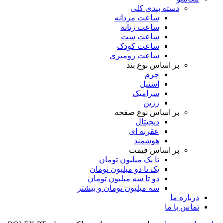
دسته بندی کلی
ساعت مردانه
ساعت زنانه
ساعت ست
ساعت کودک
ساعت رومیزی
بر اساس نوع بند
چرم
استیل
سرامیک
رزین
بر اساس نوع صفحه
دیجیتال
عقربه ای
هوشمند
بر اساس قیمت
تا یک میلیون تومان
یک تا دو میلیون تومان
دو تا سه میلیون تومان
سه میلیون تومان و بیشتر
درباره ما
تماس با ما