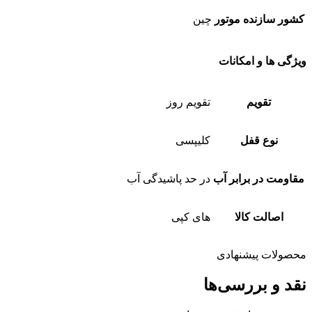
کشور سازنده موتور
چین
ویژگی ها و امکانات
تقویم
تقویم روز
نوع قفل
کلیپسی
مقاومت در برابر آب
در حد پاشیدگی آب
اصالت کالا
های کپی
محصولات پیشنهادی
نقد و بررسی‌ها