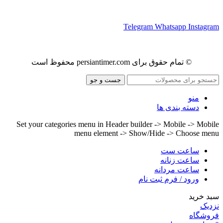
ما را در شبکه های اجتماعی دنبال کنید
Telegram
Whatsapp
Instagram
© تمام حقوق برای persiantimer.com محفوظ است
جست و جو
منو
دسته بندی ها
Set your categories menu in Header builder -> Mobile -> Mobile
menu element -> Show/Hide -> Choose menu
ساعت ست
ساعت زنانه
ساعت مردانه
ورود / فرم ثبت نام
سبد خرید
نزدیک
فروشگاه