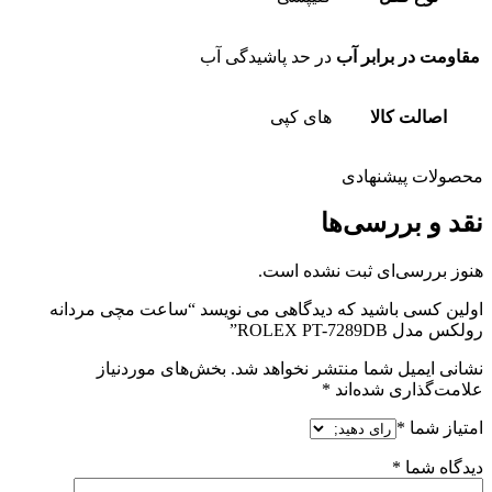
مقاومت در برابر آب
در حد پاشیدگی آب
اصالت کالا
های کپی
محصولات پیشنهادی
نقد و بررسی‌ها
هنوز بررسی‌ای ثبت نشده است.
اولین کسی باشید که دیدگاهی می نویسد “ساعت مچی مردانه
رولکس مدل ROLEX PT-7289DB”
نشانی ایمیل شما منتشر نخواهد شد.
بخش‌های موردنیاز
علامت‌گذاری شده‌اند
*
امتیاز شما
*
دیدگاه شما
*