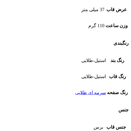
عرض قاب
37 میلی متر
وزن ساعت
110 گرم
رنگبندی
رنگ بند
استیل-طلایی
رنگ قاب
استیل-طلایی
رنگ صفحه
سرمه ای طلایی
جنس
جنس قاب
برس