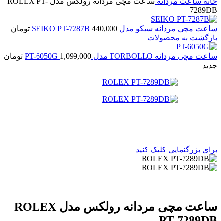
خانه
ساعت مردانه
ساعت مچی مردانه رولکس مدل ROLEX PT-
7289DB
ساعت مچی مردانه سیکو مدل SEIKO PT-7287B
440,000
تومان
بازگشت به محصولات
ساعت مچی مردانه TORBOLLO مدل PT-6050G
1,099,000
تومان
جدید
برای بزرگنمایی کلیک کنید
ساعت مچی مردانه رولکس مدل ROLEX
PT-7289DB