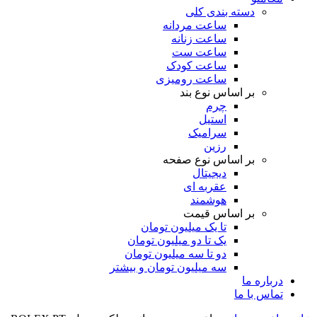
دسته بندی کلی
ساعت مردانه
ساعت زنانه
ساعت ست
ساعت کودک
ساعت رومیزی
بر اساس نوع بند
چرم
استیل
سرامیک
رزین
بر اساس نوع صفحه
دیجیتال
عقربه ای
هوشمند
بر اساس قیمت
تا یک میلیون تومان
یک تا دو میلیون تومان
دو تا سه میلیون تومان
سه میلیون تومان و بیشتر
درباره ما
تماس با ما