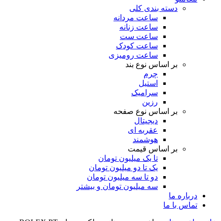
دسته بندی کلی
ساعت مردانه
ساعت زنانه
ساعت ست
ساعت کودک
ساعت رومیزی
بر اساس نوع بند
چرم
استیل
سرامیک
رزین
بر اساس نوع صفحه
دیجیتال
عقربه ای
هوشمند
بر اساس قیمت
تا یک میلیون تومان
یک تا دو میلیون تومان
دو تا سه میلیون تومان
سه میلیون تومان و بیشتر
درباره ما
تماس با ما