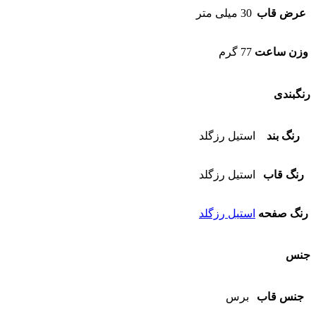
عرض قاب
30 میلی متر
وزن ساعت
77 گرم
رنگبندی
رنگ بند
استیل رزگلد
رنگ قاب
استیل رزگلد
رنگ صفحه
استیل رزگلد
جنس
جنس قاب
برس