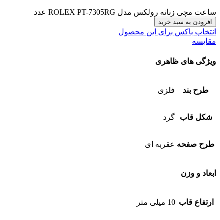
ساعت مچی زنانه رولکس مدل ROLEX PT-7305RG عدد
افزودن به سبد خرید
انتخاب باکس برای این محصول
مقایسه
ویژگی های ظاهری
طرح بند
فلزی
شکل قاب
گرد
طرح صفحه
عقربه ای
ابعاد و وزن
ارتفاع قاب
10 میلی متر