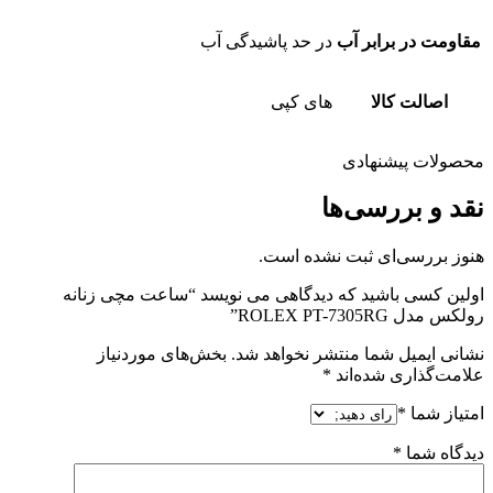
مقاومت در برابر آب
در حد پاشیدگی آب
اصالت کالا
های کپی
محصولات پیشنهادی
نقد و بررسی‌ها
هنوز بررسی‌ای ثبت نشده است.
اولین کسی باشید که دیدگاهی می نویسد “ساعت مچی زنانه
رولکس مدل ROLEX PT-7305RG”
نشانی ایمیل شما منتشر نخواهد شد.
بخش‌های موردنیاز
علامت‌گذاری شده‌اند
*
امتیاز شما
*
دیدگاه شما
*