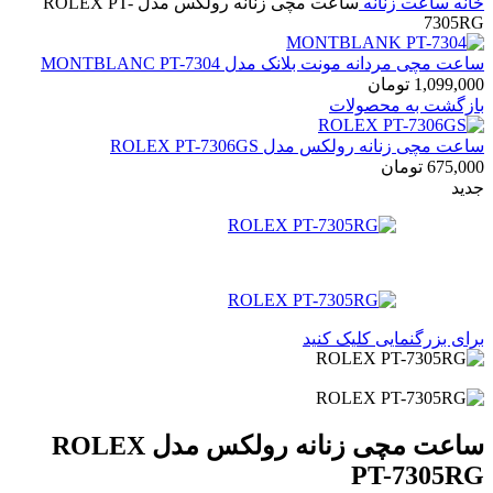
خانه
ساعت زنانه
ساعت مچی زنانه رولکس مدل ROLEX PT-
7305RG
ساعت مچی مردانه مونت بلانک مدل MONTBLANC PT-7304
1,099,000
تومان
بازگشت به محصولات
ساعت مچی زنانه رولکس مدل ROLEX PT-7306GS
675,000
تومان
جدید
برای بزرگنمایی کلیک کنید
ساعت مچی زنانه رولکس مدل ROLEX
PT-7305RG