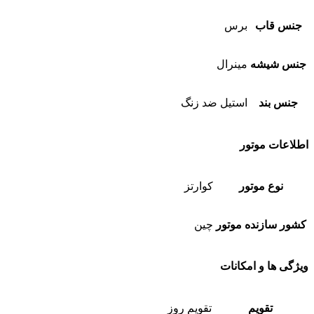
جنس قاب
برس
جنس شیشه
مینرال
جنس بند
استیل ضد زنگ
اطلاعات موتور
نوع موتور
کوارتز
کشور سازنده موتور
چین
ویژگی ها و امکانات
تقویم
تقویم روز