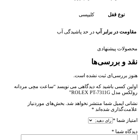
نوع قفل
کلیپسی
مقاومت در برابر آب
در حد پاشیدگی آب
محصولات پیشنهادی
نقد و بررسی‌ها
هنوز بررسی‌ای ثبت نشده است.
اولین کسی باشید که دیدگاهی می نویسد “ساعت مچی مردانه
رولکس مدل ROLEX PT-7311G”
نشانی ایمیل شما منتشر نخواهد شد.
بخش‌های موردنیاز
علامت‌گذاری شده‌اند
*
امتیاز شما
*
دیدگاه شما
*