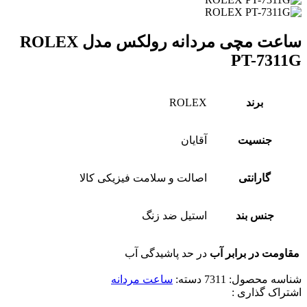
ساعت مچی مردانه رولکس مدل ROLEX
PT-7311G
برند
ROLEX
جنسیت
آقایان
گارانتی
اصالت و سلامت فیزیکی کالا
جنس بند
استیل ضد زنگ
مقاومت در برابر آب
در حد پاشیدگی آب
شناسه محصول:
7311
دسته:
ساعت مردانه
اشتراک گذاری :