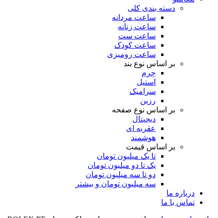
دسته بندی کلی
ساعت مردانه
ساعت زنانه
ساعت ست
ساعت کودک
ساعت رومیزی
بر اساس نوع بند
چرم
استیل
سرامیک
رزین
بر اساس نوع صفحه
دیجیتال
عقربه ای
هوشمند
بر اساس قیمت
تا یک میلیون تومان
یک تا دو میلیون تومان
دو تا سه میلیون تومان
سه میلیون تومان و بیشتر
درباره ما
تماس با ما