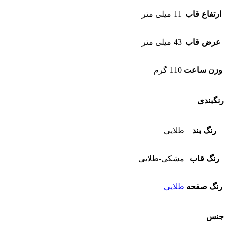
ارتفاع قاب
11 میلی متر
عرض قاب
43 میلی متر
وزن ساعت
110 گرم
رنگبندی
رنگ بند
طلایی
رنگ قاب
مشکی-طلایی
رنگ صفحه
طلایی
جنس