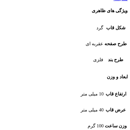
ویژگی های ظاهری
شکل قاب
گرد
طرح صفحه
عقربه ای
طرح بند
فلزی
ابعاد و وزن
ارتفاع قاب
10 میلی متر
عرض قاب
40 میلی متر
وزن ساعت
100 گرم