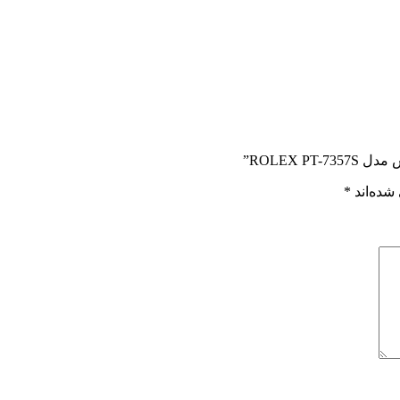
ROLEX ”
شده‌اند
*