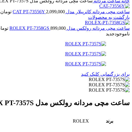
خانه
ساعت مردانه
ساعت مچی مردانه رولکس مدل ROLEX PT-7357S
ساعت مچی مردانه کاترپیلار مدل CAT PT-73556Y
2,099,000
تومان
بازگشت به محصولات
ساعت مچی مردانه رولکس مدل ROLEX PT-7358GS
899,000
توما
ناموجود
جدید
برای بزرگنمایی کلیک کنید
ساعت مچی مردانه رولکس مدل ROLEX PT-7357S
برند
ROLEX