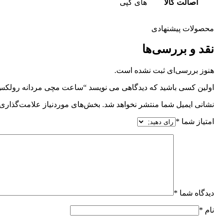
اصالت کالا
های کپی
محصولات پیشنهادی
نقد و بررسی‌ها
هنوز بررسی‌ای ثبت نشده است.
اولین کسی باشید که دیدگاهی می نویسد “ساعت مچی مردانه رولکس مدل PT-7357S
نشانی ایمیل شما منتشر نخواهد شد.
بخش‌های موردنیاز علامت‌گذاری 
امتیاز شما
*
دیدگاه شما
*
نام
*