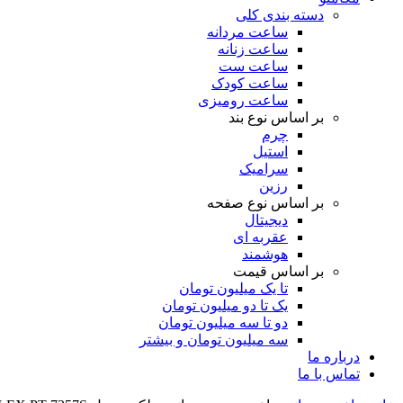
دسته بندی کلی
ساعت مردانه
ساعت زنانه
ساعت ست
ساعت کودک
ساعت رومیزی
بر اساس نوع بند
چرم
استیل
سرامیک
رزین
بر اساس نوع صفحه
دیجیتال
عقربه ای
هوشمند
بر اساس قیمت
تا یک میلیون تومان
یک تا دو میلیون تومان
دو تا سه میلیون تومان
سه میلیون تومان و بیشتر
درباره ما
تماس با ما