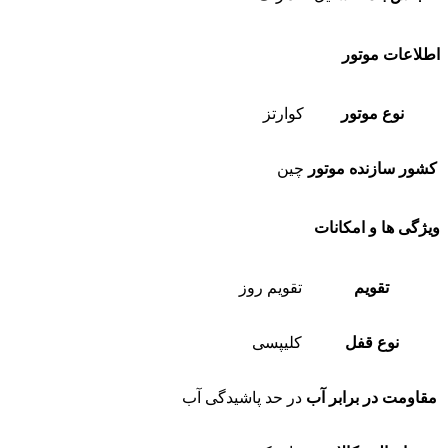
اطلاعات موتور
نوع موتور
کوارتز
کشور سازنده موتور
چین
ویژگی ها و امکانات
تقویم
تقویم روز
نوع قفل
کلیپسی
مقاومت در برابر آب
در حد پاشیدگی آب