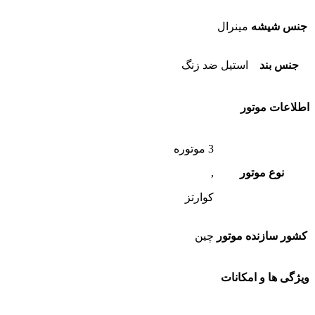
جنس شیشه
مینرال
جنس بند
استیل ضد زنگ
اطلاعات موتور
3 موتوره
نوع موتور
,
کوارتز
کشور سازنده موتور
چین
ویژگی ها و امکانات