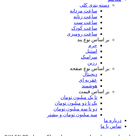
دسته بندی کلی
ساعت مردانه
ساعت زنانه
ساعت ست
ساعت کودک
ساعت رومیزی
بر اساس نوع بند
چرم
استیل
سرامیک
رزین
بر اساس نوع صفحه
دیجیتال
عقربه ای
هوشمند
بر اساس قیمت
تا یک میلیون تومان
یک تا دو میلیون تومان
دو تا سه میلیون تومان
سه میلیون تومان و بیشتر
درباره ما
تماس با ما