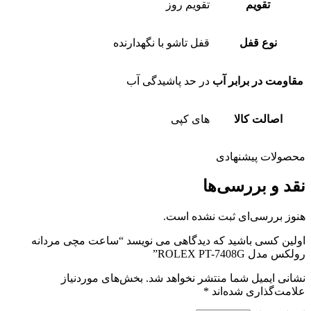
تقویم
تقویم روز
نوع قفل
قفل تاشو با نگهدارنده
مقاومت در برابر آب
در حد پاشیدگی آب
اصالت کالا
های کپی
محصولات پیشنهادی
نقد و بررسی‌ها
هنوز بررسی‌ای ثبت نشده است.
اولین کسی باشید که دیدگاهی می نویسد “ساعت مچی مردانه
رولکس مدل ROLEX PT-7408G”
نشانی ایمیل شما منتشر نخواهد شد.
بخش‌های موردنیاز
علامت‌گذاری شده‌اند
*