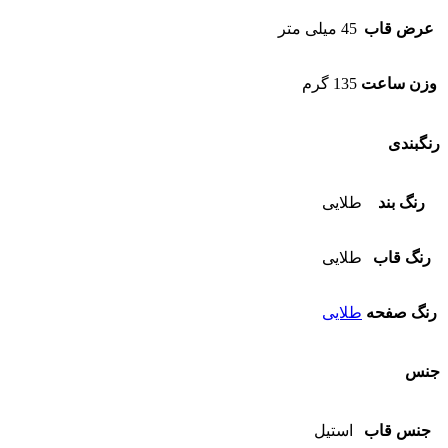
عرض قاب
45 میلی متر
وزن ساعت
135 گرم
رنگبندی
رنگ بند
طلایی
رنگ قاب
طلایی
رنگ صفحه
طلایی
جنس
جنس قاب
استیل