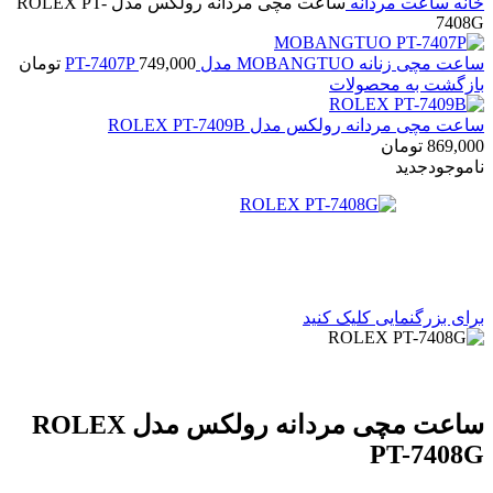
خانه
ساعت مردانه
ساعت مچی مردانه رولکس مدل ROLEX PT-
7408G
ساعت مچی زنانه MOBANGTUO مدل PT-7407P
749,000
تومان
بازگشت به محصولات
ساعت مچی مردانه رولکس مدل ROLEX PT-7409B
869,000
تومان
ناموجود
جدید
برای بزرگنمایی کلیک کنید
ساعت مچی مردانه رولکس مدل ROLEX
PT-7408G