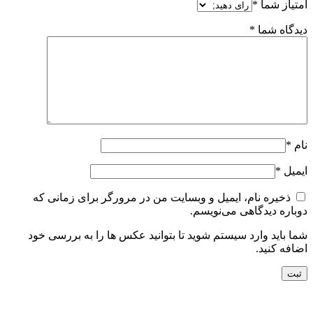
امتیاز شما
*
دیدگاه شما
*
نام
*
ایمیل
*
ذخیره نام، ایمیل و وبسایت من در مرورگر برای زمانی که
دوباره دیدگاهی می‌نویسم.
شما باید وارد سیستم شوید تا بتوانید عکس ها را به بررسی خود
اضافه کنید.
راه های ارتباط با ما