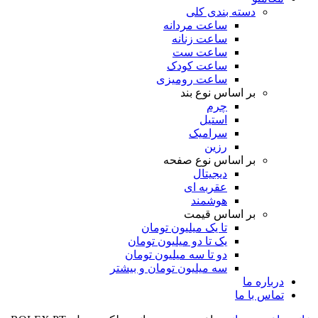
دسته بندی کلی
ساعت مردانه
ساعت زنانه
ساعت ست
ساعت کودک
ساعت رومیزی
بر اساس نوع بند
چرم
استیل
سرامیک
رزین
بر اساس نوع صفحه
دیجیتال
عقربه ای
هوشمند
بر اساس قیمت
تا یک میلیون تومان
یک تا دو میلیون تومان
دو تا سه میلیون تومان
سه میلیون تومان و بیشتر
درباره ما
تماس با ما