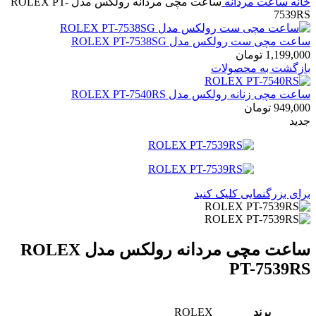
خانه
ساعت مردانه
ساعت مچی مردانه رولکس مدل ROLEX PT-
7539RS
ساعت مچی ست رولکس مدل ROLEX PT-7538SG
1,199,000
تومان
بازگشت به محصولات
ساعت مچی زنانه رولکس مدل ROLEX PT-7540RS
949,000
تومان
جدید
برای بزرگنمایی کلیک کنید
ساعت مچی مردانه رولکس مدل ROLEX
PT-7539RS
برند
ROLEX