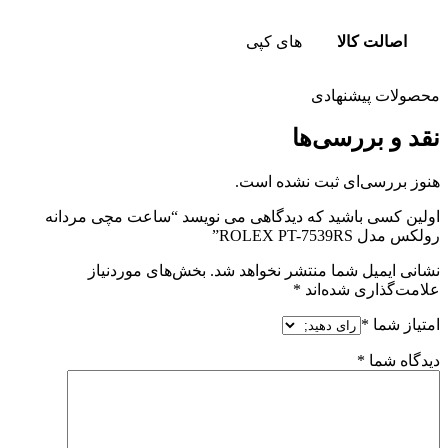
اصالت کالا
های کپی
محصولات پیشنهادی
نقد و بررسی‌ها
هنوز بررسی‌ای ثبت نشده است.
اولین کسی باشید که دیدگاهی می نویسد “ساعت مچی مردانه
رولکس مدل ROLEX PT-7539RS”
نشانی ایمیل شما منتشر نخواهد شد.
بخش‌های موردنیاز
علامت‌گذاری شده‌اند
*
امتیاز شما
*
دیدگاه شما
*