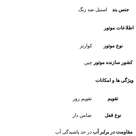
جنس بند
استیل ضد زنگ
اطلاعات موتور
نوع موتور
کوارتز
کشور سازنده موتور
چین
ویژگی ها و امکانات
تقویم
تقویم روز
نوع قفل
ضامن دار
مقاومت در برابر آب
در حد پاشیدگی آب