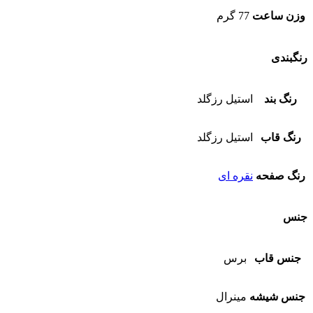
وزن ساعت
77 گرم
رنگبندی
رنگ بند
استیل رزگلد
رنگ قاب
استیل رزگلد
رنگ صفحه
نقره ای
جنس
جنس قاب
برس
جنس شیشه
مینرال