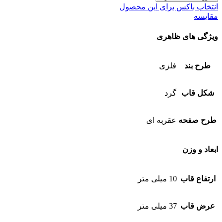
انتخاب باکس برای این محصول
مقایسه
ویژگی های ظاهری
طرح بند
فلزی
شکل قاب
گرد
طرح صفحه
عقربه ای
ابعاد و وزن
ارتفاع قاب
10 میلی متر
عرض قاب
37 میلی متر