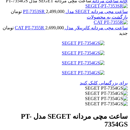
خانه
ساعت مردانه
ساعت مچی مردانه SEGET مدل PT-7354GS
ساعت مچی مردانه SEGET مدل PT-7353SR
2,499,000
تومان
بازگشت به محصولات
ساعت مچی مردانه کاترپیلار مدل CAT PT-7355R
2,699,000
تومان
جدید
برای بزرگنمایی کلیک کنید
ساعت مچی مردانه SEGET مدل PT-
7354GS