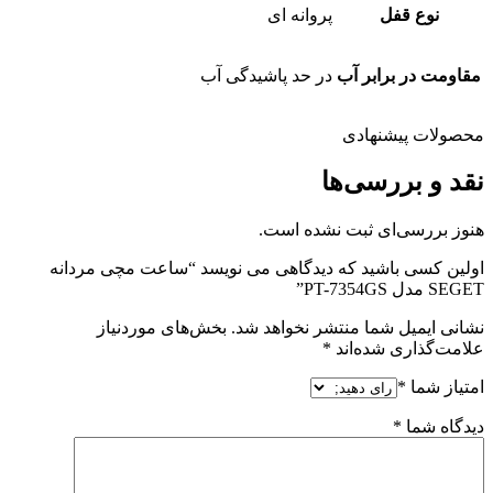
نوع قفل
پروانه ای
مقاومت در برابر آب
در حد پاشیدگی آب
محصولات پیشنهادی
نقد و بررسی‌ها
هنوز بررسی‌ای ثبت نشده است.
اولین کسی باشید که دیدگاهی می نویسد “ساعت مچی مردانه
SEGET مدل PT-7354GS”
نشانی ایمیل شما منتشر نخواهد شد.
بخش‌های موردنیاز
علامت‌گذاری شده‌اند
*
امتیاز شما
*
دیدگاه شما
*