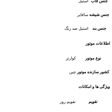
جنس قاب
استیل
جنس شیشه
سافایر
جنس بند
استیل ضد زنگ
اطلاعات موتور
نوع موتور
کوارتز
کشور سازنده موتور
چین
ویژگی ها و امکانات
تقویم
تقویم روز