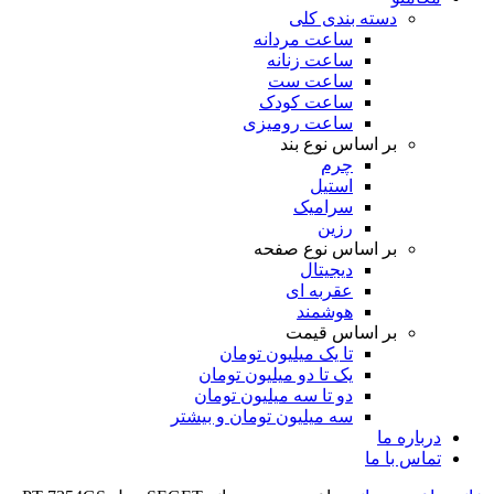
دسته بندی کلی
ساعت مردانه
ساعت زنانه
ساعت ست
ساعت کودک
ساعت رومیزی
بر اساس نوع بند
چرم
استیل
سرامیک
رزین
بر اساس نوع صفحه
دیجیتال
عقربه ای
هوشمند
بر اساس قیمت
تا یک میلیون تومان
یک تا دو میلیون تومان
دو تا سه میلیون تومان
سه میلیون تومان و بیشتر
درباره ما
تماس با ما