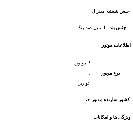
جنس شیشه
مینرال
جنس بند
استیل ضد زنگ
اطلاعات موتور
3 موتوره
نوع موتور
,
کوارتز
کشور سازنده موتور
چین
ویژگی ها و امکانات