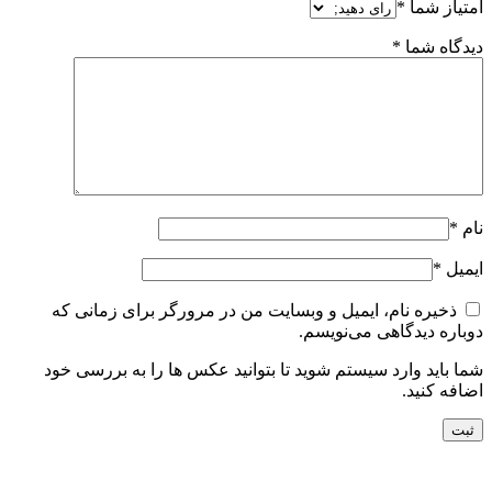
امتیاز شما
*
دیدگاه شما
*
نام
*
ایمیل
*
ذخیره نام، ایمیل و وبسایت من در مرورگر برای زمانی که
دوباره دیدگاهی می‌نویسم.
شما باید وارد سیستم شوید تا بتوانید عکس ها را به بررسی خود
اضافه کنید.
راه های ارتباط با ما