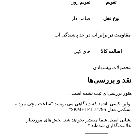
تقویم
تقویم روز
نوع قفل
ضامن دار
مقاومت در برابر آب
در حد پاشیدگی آب
اصالت کالا
های کپی
محصولات پیشنهادی
نقد و بررسی‌ها
هنوز بررسی‌ای ثبت نشده است.
اولین کسی باشید که دیدگاهی می نویسد “ساعت مچی مردانه
اسکمی مدل SKMEI PT-7479S”
نشانی ایمیل شما منتشر نخواهد شد.
بخش‌های موردنیاز
علامت‌گذاری شده‌اند
*