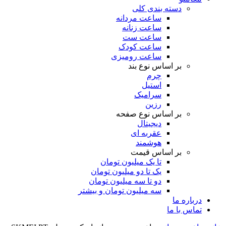
دسته بندی کلی
ساعت مردانه
ساعت زنانه
ساعت ست
ساعت کودک
ساعت رومیزی
بر اساس نوع بند
چرم
استیل
سرامیک
رزین
بر اساس نوع صفحه
دیجیتال
عقربه ای
هوشمند
بر اساس قیمت
تا یک میلیون تومان
یک تا دو میلیون تومان
دو تا سه میلیون تومان
سه میلیون تومان و بیشتر
درباره ما
تماس با ما