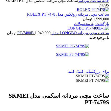
خانه
ساعت مردانه
ساعت مچی مردانه اسکمی مدل SKMEI PT-
7479S
ساعت مچی مردانه رولکس مدل ROLEX PT-7478
1,599,000
تومان
بازگشت به محصولات
ساعت مچی مردانه LONGBO مدل PT-7480B
1,949,000
تومان
ناموجود
جدید
برای بزرگنمایی کلیک کنید
ساعت مچی مردانه اسکمی مدل SKMEI
PT-7479S