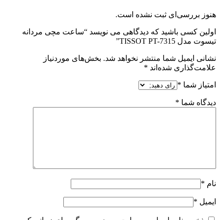
هنوز بررسی‌ای ثبت نشده است.
اولین کسی باشید که دیدگاهی می نویسد “ساعت مچی مردانه
تیسوت مدل TISSOT PT-7315”
نشانی ایمیل شما منتشر نخواهد شد.
بخش‌های موردنیاز
علامت‌گذاری شده‌اند
*
امتیاز شما
*
دیدگاه شما
*
نام
*
ایمیل
*