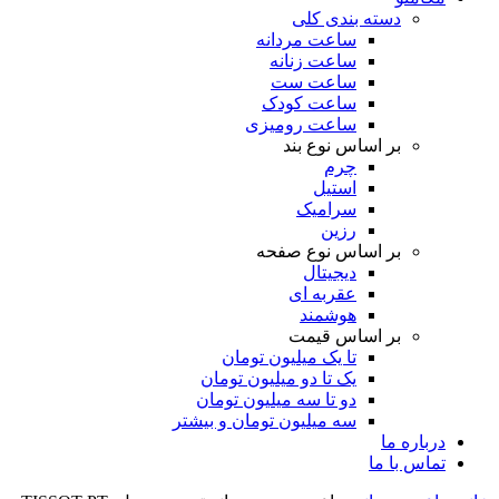
دسته بندی کلی
ساعت مردانه
ساعت زنانه
ساعت ست
ساعت کودک
ساعت رومیزی
بر اساس نوع بند
چرم
استیل
سرامیک
رزین
بر اساس نوع صفحه
دیجیتال
عقربه ای
هوشمند
بر اساس قیمت
تا یک میلیون تومان
یک تا دو میلیون تومان
دو تا سه میلیون تومان
سه میلیون تومان و بیشتر
درباره ما
تماس با ما