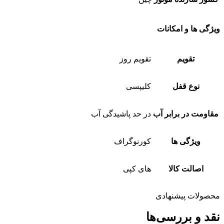
ویژگی ها و امکانات
تقویم
تقویم روز
نوع قفل
کلیپسی
مقاومت در برابر آب
در حد پاشیدگی آب
ویژگی ها
کورنوگراف
اصالت کالا
های کپی
محصولات پیشنهادی
نقد و بررسی‌ها