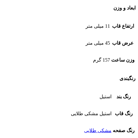
ابعاد و وزن
ارتفاع قاب
11 میلی متر
عرض قاب
45 میلی متر
وزن ساعت
157 گرم
رنگبندی
رنگ بند
استیل
رنگ قاب
استیل مشکی طلایی
رنگ صفحه
مشکی طلایی