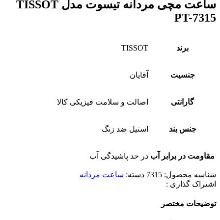
ساعت مچی مردانه تیسوت مدل TISSOT
PT-7315
برند
TISSOT
جنسیت
آقایان
گارانتی
اصالت و سلامت فیزیکی کالا
جنس بند
استیل ضد زنگ
مقاومت در برابر آب
در حد پاشیدگی آب
شناسه محصول:
7315
دسته:
ساعت مردانه
اشتراک گذاری :
توضیحات مختصر