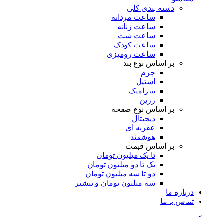
دسته بندی کلی
ساعت مردانه
ساعت زنانه
ساعت ست
ساعت کودک
ساعت رومیزی
بر اساس نوع بند
چرم
استیل
سرامیک
رزین
بر اساس نوع صفحه
دیجیتال
عقربه ای
هوشمند
بر اساس قیمت
تا یک میلیون تومان
یک تا دو میلیون تومان
دو تا سه میلیون تومان
سه میلیون تومان و بیشتر
درباره ما
تماس با ما