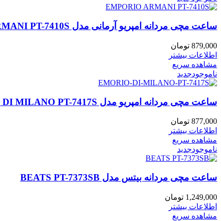
ساعت مچی مردانه امپریو آرمانی مدل EMPORIO ARMANI PT-7410S
879,000
تومان
اطلاعات بیشتر
مشاهده سریع
ناموجود
جدید
ساعت مچی مردانه امپریو مدل EMORIO DI MILANO PT-7417S
877,000
تومان
اطلاعات بیشتر
مشاهده سریع
ناموجود
جدید
ساعت مچی مردانه بیتس مدل BEATS PT-7373SB
1,249,000
تومان
اطلاعات بیشتر
مشاهده سریع