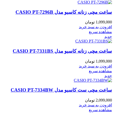
ساعت مچی زنانه کاسیو مدل CASIO PT-7296B
1,099,000
تومان
افزودن به سبد خرید
مشاهده سریع
جدید
ساعت مچی زنانه کاسیو مدل CASIO PT-7331BS
1,099,000
تومان
افزودن به سبد خرید
مشاهده سریع
جدید
ساعت مچی ست کاسیو مدل CASIO PT-7334BW
2,099,000
تومان
افزودن به سبد خرید
مشاهده سریع