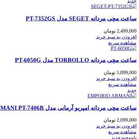
جدید
ساعت مچی مردانه SEGET مدل PT-7352GS
2,499,000
تومان
افزودن به سبد خرید
مشاهده سریع
ساعت مچی مردانه TORBOLLO مدل PT-6050G
1,099,000
تومان
افزودن به سبد خرید
مشاهده سریع
جدید
ساعت مچی مردانه امپریو آرمانی مدل EMPORIO ARMANI PT-7406B
2,099,000
تومان
افزودن به سبد خرید
مشاهده سریع
ناموجود
جدید