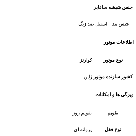
جنس شیشه
سافایر
جنس بند
استیل ضد زنگ
اطلاعات موتور
نوع موتور
کوارتز
کشور سازنده موتور
ژاپن
ویژگی ها و امکانات
تقویم
تقویم روز
نوع قفل
پروانه ای