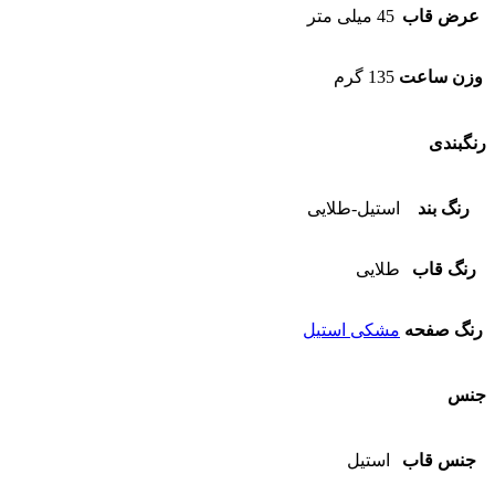
عرض قاب
45 میلی متر
وزن ساعت
135 گرم
رنگبندی
رنگ بند
استیل-طلایی
رنگ قاب
طلایی
رنگ صفحه
مشکی استیل
جنس
جنس قاب
استیل