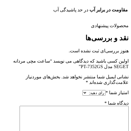
مقاومت در برابر آب
در حد پاشیدگی آب
محصولات پیشنهادی
نقد و بررسی‌ها
هنوز بررسی‌ای ثبت نشده است.
اولین کسی باشید که دیدگاهی می نویسد “ساعت مچی مردانه
SEGET مدل PT-7352GS”
نشانی ایمیل شما منتشر نخواهد شد.
بخش‌های موردنیاز
علامت‌گذاری شده‌اند
*
امتیاز شما
*
دیدگاه شما
*