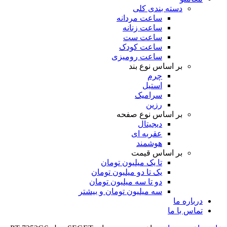
دسته بندی کلی
ساعت مردانه
ساعت زنانه
ساعت ست
ساعت کودک
ساعت رومیزی
بر اساس نوع بند
چرم
استیل
سرامیک
رزین
بر اساس نوع صفحه
دیجیتال
عقربه ای
هوشمند
بر اساس قیمت
تا یک میلیون تومان
یک تا دو میلیون تومان
دو تا سه میلیون تومان
سه میلیون تومان و بیشتر
درباره ما
تماس با ما