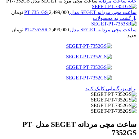
خانه
ساعت مردانه
ساعت مچی مردانه SEGET مدل PT-7352GS
ساعت مچی مردانه SEGET مدل PT-7351GS
2,499,000
تومان
بازگشت به محصولات
ساعت مچی مردانه SEGET مدل PT-7353SR
2,499,000
تومان
جدید
برای بزرگنمایی کلیک کنید
ساعت مچی مردانه SEGET مدل PT-
7352GS