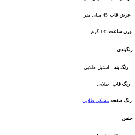
عرض قاب
45 میلی متر
وزن ساعت
135 گرم
رنگبندی
رنگ بند
استیل-طلایی
رنگ قاب
طلایی
رنگ صفحه
مشکی طلایی
جنس