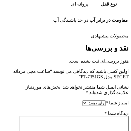
نوع قفل
پروانه ای
مقاومت در برابر آب
در حد پاشیدگی آب
محصولات پیشنهادی
نقد و بررسی‌ها
هنوز بررسی‌ای ثبت نشده است.
اولین کسی باشید که دیدگاهی می نویسد “ساعت مچی مردانه
SEGET مدل PT-7351GS”
نشانی ایمیل شما منتشر نخواهد شد.
بخش‌های موردنیاز
علامت‌گذاری شده‌اند
*
امتیاز شما
*
دیدگاه شما
*