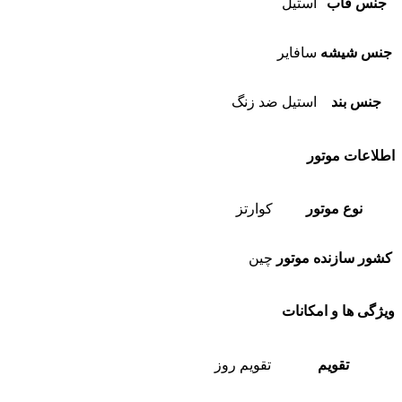
جنس قاب
استیل
جنس شیشه
سافایر
جنس بند
استیل ضد زنگ
اطلاعات موتور
نوع موتور
کوارتز
کشور سازنده موتور
چین
ویژگی ها و امکانات
تقویم
تقویم روز