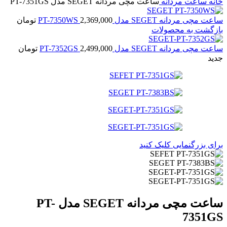
خانه
ساعت مردانه
ساعت مچی مردانه SEGET مدل PT-7351GS
ساعت مچی مردانه SEGET مدل PT-7350WS
2,369,000
تومان
بازگشت به محصولات
ساعت مچی مردانه SEGET مدل PT-7352GS
2,499,000
تومان
جدید
برای بزرگنمایی کلیک کنید
ساعت مچی مردانه SEGET مدل PT-
7351GS