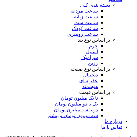
دسته بندی کلی
ساعت مردانه
ساعت زنانه
ساعت ست
ساعت کودک
ساعت رومیزی
بر اساس نوع بند
چرم
استیل
سرامیک
رزین
بر اساس نوع صفحه
دیجیتال
عقربه ای
هوشمند
بر اساس قیمت
تا یک میلیون تومان
یک تا دو میلیون تومان
دو تا سه میلیون تومان
سه میلیون تومان و بیشتر
درباره ما
تماس با ما