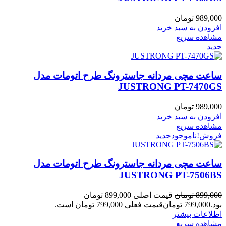
989,000
تومان
افزودن به سبد خرید
مشاهده سریع
جدید
ساعت مچی مردانه جاسترونگ طرح اتومات مدل
JUSTRONG PT-7470GS
989,000
تومان
افزودن به سبد خرید
مشاهده سریع
فروش!
ناموجود
جدید
ساعت مچی مردانه جاسترونگ طرح اتومات مدل
JUSTRONG PT-7506BS
899,000
تومان
قیمت اصلی 899,000 تومان
بود.
799,000
تومان
قیمت فعلی 799,000 تومان است.
اطلاعات بیشتر
مشاهده سریع