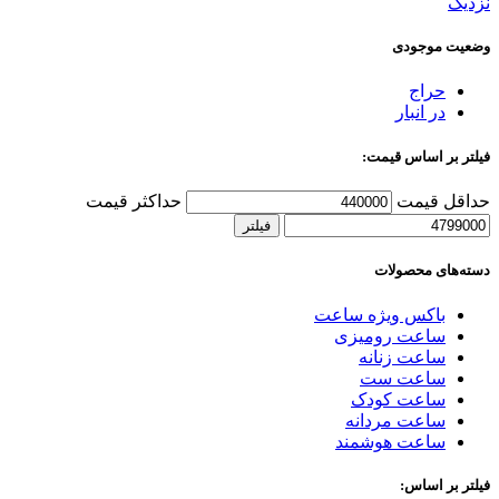
نزدیک
وضعیت موجودی
حراج
در انبار
فیلتر بر اساس قیمت:
حداقل قیمت
حداکثر قیمت
فیلتر
دسته‌های محصولات
باکس ویژه ساعت
ساعت رومیزی
ساعت زنانه
ساعت ست
ساعت کودک
ساعت مردانه
ساعت هوشمند
فیلتر بر اساس: