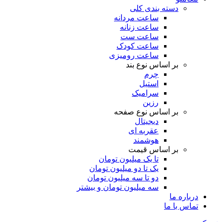
دسته بندی کلی
ساعت مردانه
ساعت زنانه
ساعت ست
ساعت کودک
ساعت رومیزی
بر اساس نوع بند
چرم
استیل
سرامیک
رزین
بر اساس نوع صفحه
دیجیتال
عقربه ای
هوشمند
بر اساس قیمت
تا یک میلیون تومان
یک تا دو میلیون تومان
دو تا سه میلیون تومان
سه میلیون تومان و بیشتر
درباره ما
تماس با ما