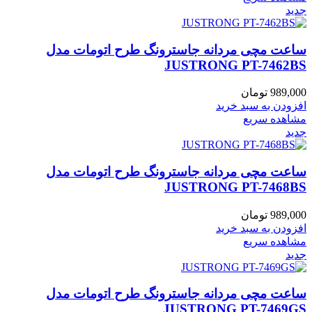
جدید
ساعت مچی مردانه جاسترونگ طرح اتومات مدل
JUSTRONG PT-7462BS
989,000
تومان
افزودن به سبد خرید
مشاهده سریع
جدید
ساعت مچی مردانه جاسترونگ طرح اتومات مدل
JUSTRONG PT-7468BS
989,000
تومان
افزودن به سبد خرید
مشاهده سریع
جدید
ساعت مچی مردانه جاسترونگ طرح اتومات مدل
JUSTRONG PT-7469GS