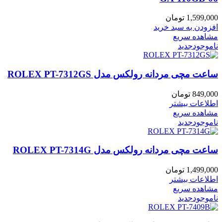
1,599,000
تومان
افزودن به سبد خرید
مشاهده سریع
ناموجود
جدید
ساعت مچی مردانه رولکس مدل ROLEX PT-7312GS
849,000
تومان
اطلاعات بیشتر
مشاهده سریع
ناموجود
جدید
ساعت مچی مردانه رولکس مدل ROLEX PT-7314G
1,499,000
تومان
اطلاعات بیشتر
مشاهده سریع
ناموجود
جدید