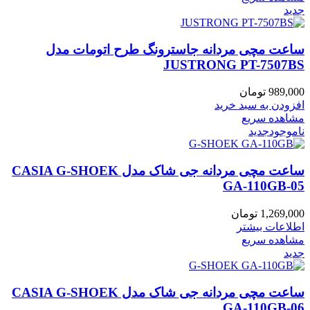
جدید
ساعت مچی مردانه جاسترونگ طرح اتومات مدل
JUSTRONG PT-7507BS
989,000
تومان
افزودن به سبد خرید
مشاهده سریع
ناموجود
جدید
ساعت مچی مردانه جی شاک مدل CASIA G-SHOEK
GA-110GB-05
1,269,000
تومان
اطلاعات بیشتر
مشاهده سریع
جدید
ساعت مچی مردانه جی شاک مدل CASIA G-SHOEK
GA-110GB-06