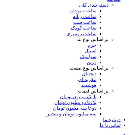
دسته بندی کلی
ساعت مردانه
ساعت زنانه
ساعت ست
ساعت کودک
ساعت رومیزی
بر اساس نوع بند
چرم
استیل
سرامیک
رزین
بر اساس نوع صفحه
دیجیتال
عقربه ای
هوشمند
بر اساس قیمت
تا یک میلیون تومان
یک تا دو میلیون تومان
دو تا سه میلیون تومان
سه میلیون تومان و بیشتر
درباره ما
تماس با ما