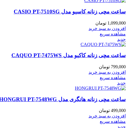
ساعت مچی زنانه کاسیو مدل CASIO PT-7510SG
1,099,000
تومان
افزودن به سبد خرید
مشاهده سریع
جدید
ساعت مچی زنانه کاکیو مدل CAQUO PT-7475WS
799,000
تومان
افزودن به سبد خرید
مشاهده سریع
جدید
ساعت مچی زنانه هانگری مدل HONGRUI PT-7548WG
499,000
تومان
افزودن به سبد خرید
مشاهده سریع
جدید