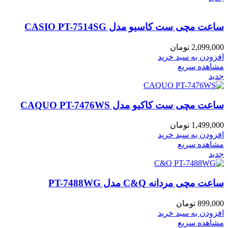
ساعت مچی ست کاسیو مدل CASIO PT-7514SG
2,099,000
تومان
افزودن به سبد خرید
مشاهده سریع
جدید
ساعت مچی ست کاکیو مدل CAQUO PT-7476WS
1,499,000
تومان
افزودن به سبد خرید
مشاهده سریع
جدید
ساعت مچی مردانه C&Q مدل PT-7488WG
899,000
تومان
افزودن به سبد خرید
مشاهده سریع