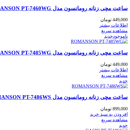
ساعت مچی زنانه رومانسون مدل ROMANSON PT-7460WG
449,000
تومان
اطلاعات بیشتر
مشاهده سریع
ناموجود
جدید
ساعت مچی زنانه رومانسون مدل ROMANSON PT-7485WG
449,000
تومان
اطلاعات بیشتر
مشاهده سریع
جدید
ساعت مچی زنانه رومانسون مدل ROMANSON PT-7486WS
899,000
تومان
افزودن به سبد خرید
مشاهده سریع
جدید