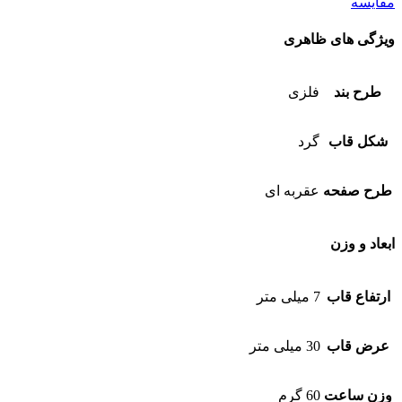
مقایسه
ویژگی های ظاهری
طرح بند
فلزی
شکل قاب
گرد
طرح صفحه
عقربه ای
ابعاد و وزن
ارتفاع قاب
7 میلی متر
عرض قاب
30 میلی متر
وزن ساعت
60 گرم