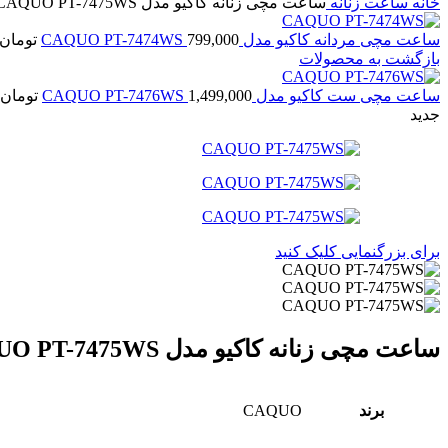
خانه
ساعت زنانه
ساعت مچی زنانه کاکیو مدل CAQUO PT-7475WS
ساعت مچی مردانه کاکیو مدل CAQUO PT-7474WS
799,000
تومان
بازگشت به محصولات
ساعت مچی ست کاکیو مدل CAQUO PT-7476WS
1,499,000
تومان
جدید
برای بزرگنمایی کلیک کنید
ساعت مچی زنانه کاکیو مدل CAQUO PT-7475WS
برند
CAQUO