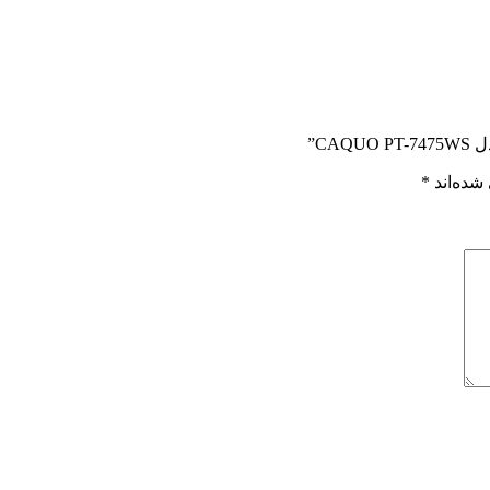
CA”
شده‌اند
*