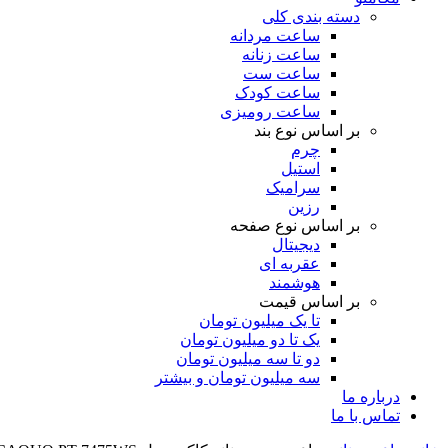
دسته بندی کلی
ساعت مردانه
ساعت زنانه
ساعت ست
ساعت کودک
ساعت رومیزی
بر اساس نوع بند
چرم
استیل
سرامیک
رزین
بر اساس نوع صفحه
دیجیتال
عقربه ای
هوشمند
بر اساس قیمت
تا یک میلیون تومان
یک تا دو میلیون تومان
دو تا سه میلیون تومان
سه میلیون تومان و بیشتر
درباره ما
تماس با ما