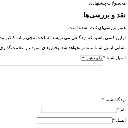
محصولات پیشنهادی
نقد و بررسی‌ها
هنوز بررسی‌ای ثبت نشده است.
اولین کسی باشید که دیدگاهی می نویسد “ساعت مچی زنانه کاکیو مدل QUO PT-7475WS
نشانی ایمیل شما منتشر نخواهد شد.
بخش‌های موردنیاز علامت‌گذاری 
امتیاز شما
*
دیدگاه شما
*
نام
*
ایمیل
*