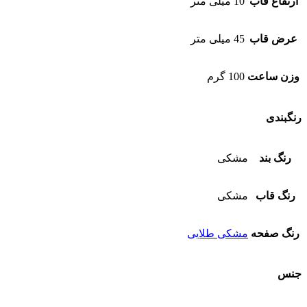
ارتفاع قاب
10 میلی متر
عرض قاب
45 میلی متر
وزن ساعت
100 گرم
رنگبندی
رنگ بند
مشکی
رنگ قاب
مشکی
رنگ صفحه
مشکی طلایی
جنس