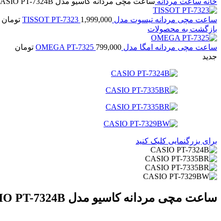
خانه
ساعت مردانه
ساعت مچی مردانه کاسیو مدل CASIO PT-7324B
ساعت مچی مردانه تیسوت مدل TISSOT PT-7323
1,999,000
تومان
بازگشت به محصولات
ساعت مچی مردانه امگا مدل OMEGA PT-7325
799,000
تومان
جدید
برای بزرگنمایی کلیک کنید
ساعت مچی مردانه کاسیو مدل CASIO PT-7324B