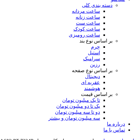
دسته بندی کلی
ساعت مردانه
ساعت زنانه
ساعت ست
ساعت کودک
ساعت رومیزی
بر اساس نوع بند
چرم
استیل
سرامیک
رزین
بر اساس نوع صفحه
دیجیتال
عقربه ای
هوشمند
بر اساس قیمت
تا یک میلیون تومان
یک تا دو میلیون تومان
دو تا سه میلیون تومان
سه میلیون تومان و بیشتر
درباره ما
تماس با ما