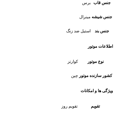
جنس قاب
برس
جنس شیشه
مینرال
جنس بند
استیل ضد زنگ
اطلاعات موتور
نوع موتور
کوارتز
کشور سازنده موتور
چین
ویژگی ها و امکانات
تقویم
تقویم روز