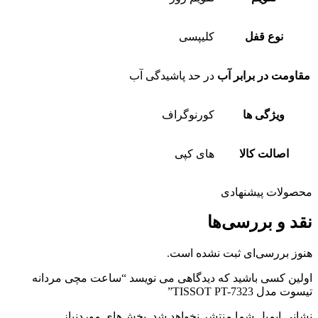
نوع قفل
کلیپسی
مقاومت در برابر آب
در حد پاشیدگی آب
ویژگی ها
کورنوگراف
اصالت کالا
های کپی
محصولات پیشنهادی
نقد و بررسی‌ها
هنوز بررسی‌ای ثبت نشده است.
اولین کسی باشید که دیدگاهی می نویسد “ساعت مچی مردانه
تیسوت مدل TISSOT PT-7323”
نشانی ایمیل شما منتشر نخواهد شد.
بخش‌های موردنیاز