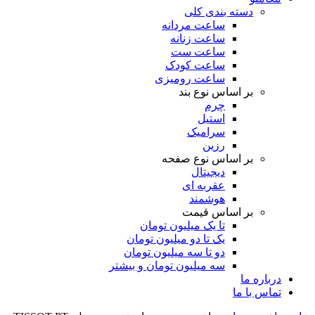
دسته بندی کلی
ساعت مردانه
ساعت زنانه
ساعت ست
ساعت کودک
ساعت رومیزی
بر اساس نوع بند
چرم
استیل
سرامیک
رزین
بر اساس نوع صفحه
دیجیتال
عقربه ای
هوشمند
بر اساس قیمت
تا یک میلیون تومان
یک تا دو میلیون تومان
دو تا سه میلیون تومان
سه میلیون تومان و بیشتر
درباره ما
تماس با ما