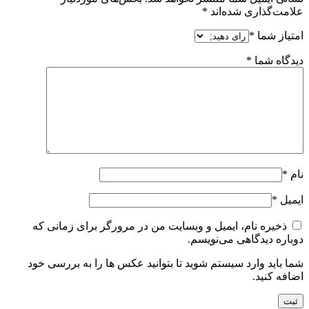
علامت‌گذاری شده‌اند
*
امتیاز شما
*
دیدگاه شما
*
نام
*
ایمیل
*
ذخیره نام، ایمیل و وبسایت من در مرورگر برای زمانی که
دوباره دیدگاهی می‌نویسم.
شما باید وارد سیستم شوید تا بتوانید عکس ها را به بررسی خود
اضافه کنید.