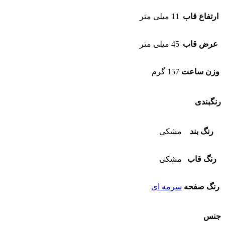
ارتفاع قاب
11 میلی متر
عرض قاب
45 میلی متر
وزن ساعت
157 گرم
رنگبندی
رنگ بند
مشکی
رنگ قاب
مشکی
رنگ صفحه
سرمه ای
جنس