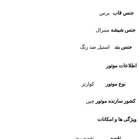
جنس قاب
برس
جنس شیشه
مینرال
جنس بند
استیل ضد زنگ
اطلاعات موتور
نوع موتور
کوارتز
کشور سازنده موتور
چین
ویژگی ها و امکانات
تقویم
تقویم روز