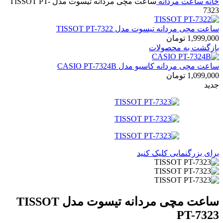
خانه
ساعت مردانه
ساعت مچی مردانه تیسوت مدل TISSOT PT-
7323
ساعت مچی مردانه تیسوت مدل TISSOT PT-7322
1,999,000
تومان
بازگشت به محصولات
ساعت مچی مردانه کاسیو مدل CASIO PT-7324B
1,099,000
تومان
جدید
برای بزرگنمایی کلیک کنید
ساعت مچی مردانه تیسوت مدل TISSOT
PT-7323